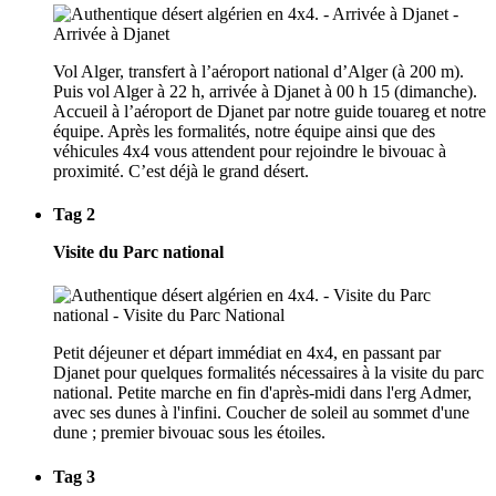
Vol Alger, transfert à l’aéroport national d’Alger (à 200 m).
Puis vol Alger à 22 h, arrivée à Djanet à 00 h 15 (dimanche).
Accueil à l’aéroport de Djanet par notre guide touareg et notre
équipe. Après les formalités, notre équipe ainsi que des
véhicules 4x4 vous attendent pour rejoindre le bivouac à
proximité. C’est déjà le grand désert.
Tag 2
Visite du Parc national
Petit déjeuner et départ immédiat en 4x4, en passant par
Djanet pour quelques formalités nécessaires à la visite du parc
national. Petite marche en fin d'après-midi dans l'erg Admer,
avec ses dunes à l'infini. Coucher de soleil au sommet d'une
dune ; premier bivouac sous les étoiles.
Tag 3