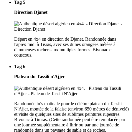
Tag 5
Direction Djanet
Départ en 4x4 en direction de Djanet. Randonnée dans
l'après-midi à Tisras, avec ses dunes orangées mêlées à
d'immenses rochers aux multiples formes. Bivouac et
couscous.
Tag 6
Plateau du Tassili n'Ajjer
Randonnée très matinale pour le célèbre plateau du Tassili
N'Ajjer, montée de la falaise (environ 650 mètres de dénivelé)
et visite de quelques sites de sublimes peintures rupestres.
Bivouac à Timras. (Cette randonnée peut être remplacée par
une journée supplémentaire à Ihrir ou par une journée de
randonnée dans un paysage de sable et de roches.