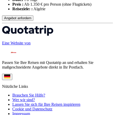
Preis :
Ab 1.350 € pro Person
(ohne Flugtickets)
Reiseziele: :
Algérie
Angebot anfordern
Eine Website von
Passen Sie Ihre Reisen mit Quotatrip an und erhalten Sie
maßgeschneiderte Angebote direkt in Ihr Postfach.
Nützliche Links
Brauchen Sie Hilfe?
Wer wir sind?
Lassen Sie sich für Ihre Reisen inspirieren
Cookie und Datenschutz
Impressum