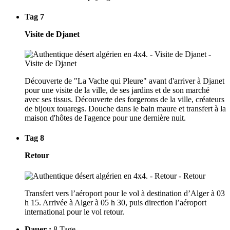
Tag 7
Visite de Djanet
Découverte de "La Vache qui Pleure" avant d'arriver à Djanet
pour une visite de la ville, de ses jardins et de son marché
avec ses tissus. Découverte des forgerons de la ville, créateurs
de bijoux touaregs. Douche dans le bain maure et transfert à la
maison d'hôtes de l'agence pour une dernière nuit.
Tag 8
Retour
Transfert vers l’aéroport pour le vol à destination d’Alger à 03
h 15. Arrivée à Alger à 05 h 30, puis direction l’aéroport
international pour le vol retour.
Dauer :
8 Tage