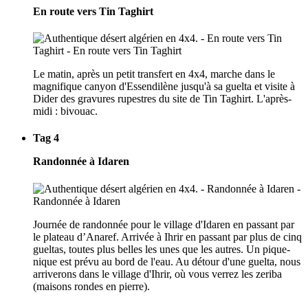
En route vers Tin Taghirt
Le matin, après un petit transfert en 4x4, marche dans le
magnifique canyon d'Essendilène jusqu'à sa guelta et visite à
Dider des gravures rupestres du site de Tin Taghirt. L'après-
midi : bivouac.
Tag 4
Randonnée à Idaren
Journée de randonnée pour le village d'Idaren en passant par
le plateau d’Anaref. Arrivée à Ihrir en passant par plus de cinq
gueltas, toutes plus belles les unes que les autres. Un pique-
nique est prévu au bord de l'eau. Au détour d'une guelta, nous
arriverons dans le village d'Ihrir, où vous verrez les zeriba
(maisons rondes en pierre).