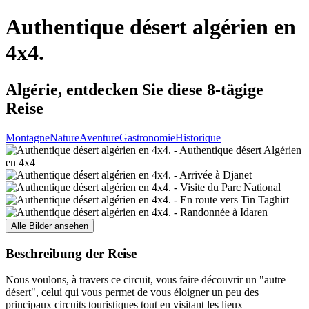
Authentique désert algérien en
4x4.
Algérie, entdecken Sie diese 8-tägige
Reise
Montagne
Nature
Aventure
Gastronomie
Historique
Alle Bilder ansehen
Beschreibung der Reise
Nous voulons, à travers ce circuit, vous faire découvrir un "autre
désert", celui qui vous permet de vous éloigner un peu des
principaux circuits touristiques tout en visitant les lieux