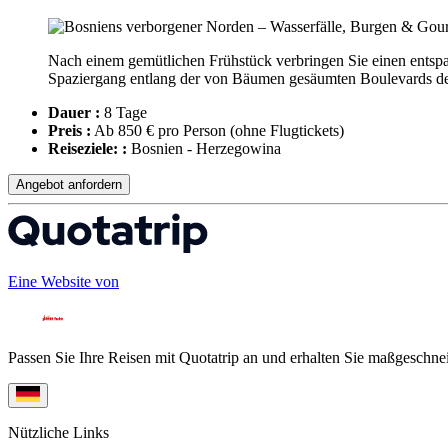
Nach einem gemütlichen Frühstück verbringen Sie einen entspan
Spaziergang entlang der von Bäumen gesäumten Boulevards der
Dauer :
8 Tage
Preis :
Ab 850 € pro Person
(ohne Flugtickets)
Reiseziele: :
Bosnien - Herzegowina
Angebot anfordern
Eine Website von
Passen Sie Ihre Reisen mit Quotatrip an und erhalten Sie maßgeschnei
Nützliche Links