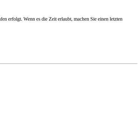
n erfolgt. Wenn es die Zeit erlaubt, machen Sie einen letzten