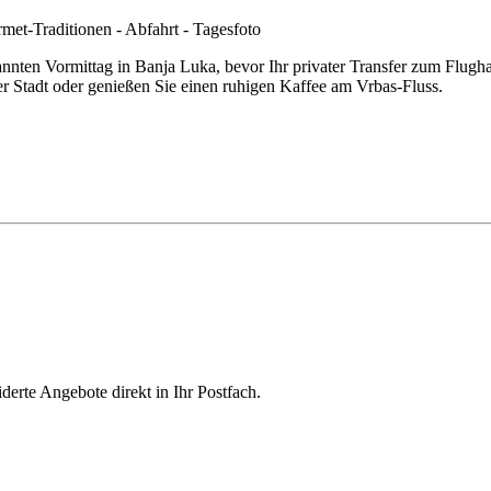
nten Vormittag in Banja Luka, bevor Ihr privater Transfer zum Flughafe
 Stadt oder genießen Sie einen ruhigen Kaffee am Vrbas-Fluss.
derte Angebote direkt in Ihr Postfach.