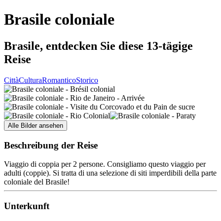
Brasile coloniale
Brasile, entdecken Sie diese 13-tägige
Reise
Città
Cultura
Romantico
Storico
Alle Bilder ansehen
Beschreibung der Reise
Viaggio di coppia per 2 persone. Consigliamo questo viaggio per
adulti (coppie). Si tratta di una selezione di siti imperdibili della parte
coloniale del Brasile!
Unterkunft