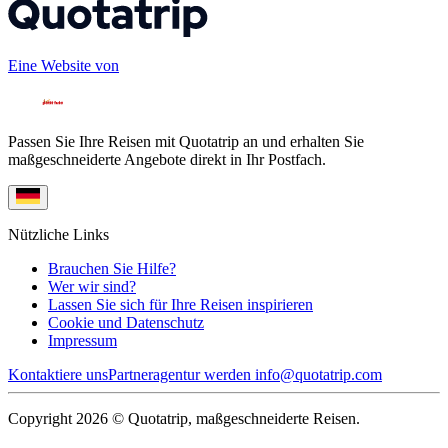
Eine Website von
Passen Sie Ihre Reisen mit Quotatrip an und erhalten Sie
maßgeschneiderte Angebote direkt in Ihr Postfach.
Nützliche Links
Brauchen Sie Hilfe?
Wer wir sind?
Lassen Sie sich für Ihre Reisen inspirieren
Cookie und Datenschutz
Impressum
Kontaktiere uns
Partneragentur werden
info@quotatrip.com
Copyright 2026 © Quotatrip, maßgeschneiderte Reisen.