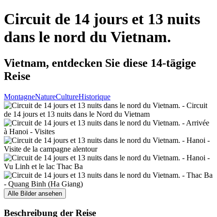
Circuit de 14 jours et 13 nuits
dans le nord du Vietnam.
Vietnam, entdecken Sie diese 14-tägige
Reise
Montagne
Nature
Culture
Historique
Alle Bilder ansehen
Beschreibung der Reise