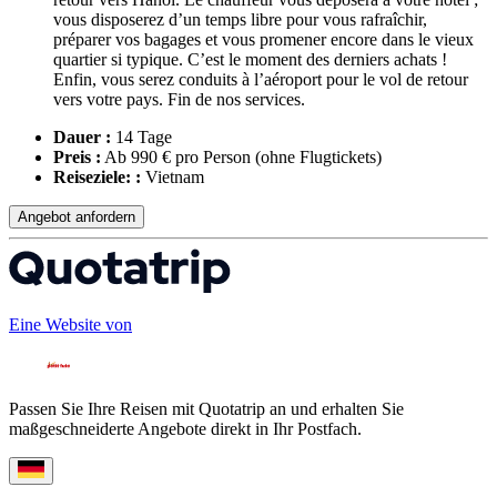
vous disposerez d’un temps libre pour vous rafraîchir,
préparer vos bagages et vous promener encore dans le vieux
quartier si typique. C’est le moment des derniers achats !
Enfin, vous serez conduits à l’aéroport pour le vol de retour
vers votre pays. Fin de nos services.
Dauer :
14 Tage
Preis :
Ab 990 € pro Person
(ohne Flugtickets)
Reiseziele: :
Vietnam
Angebot anfordern
Eine Website von
Passen Sie Ihre Reisen mit Quotatrip an und erhalten Sie
maßgeschneiderte Angebote direkt in Ihr Postfach.