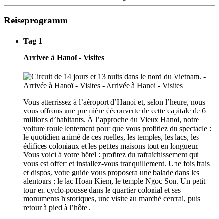
Reiseprogramm
Tag 1
Arrivée à Hanoï - Visites
Vous atterrissez à l’aéroport d’Hanoi et, selon l’heure, nous
vous offrons une première découverte de cette capitale de 6
millions d’habitants. À l’approche du Vieux Hanoi, notre
voiture roule lentement pour que vous profitiez du spectacle :
le quotidien animé de ces ruelles, les temples, les lacs, les
édifices coloniaux et les petites maisons tout en longueur.
Vous voici à votre hôtel : profitez du rafraîchissement qui
vous est offert et installez-vous tranquillement. Une fois frais
et dispos, votre guide vous proposera une balade dans les
alentours : le lac Hoan Kiem, le temple Ngoc Son. Un petit
tour en cyclo-pousse dans le quartier colonial et ses
monuments historiques, une visite au marché central, puis
retour à pied à l’hôtel.