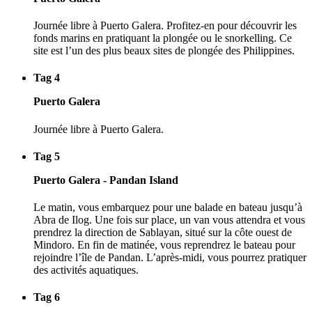
Journée libre à Puerto Galera. Profitez-en pour découvrir les
fonds marins en pratiquant la plongée ou le snorkelling. Ce
site est l’un des plus beaux sites de plongée des Philippines.
Tag 4
Puerto Galera
Journée libre à Puerto Galera.
Tag 5
Puerto Galera - Pandan Island
Le matin, vous embarquez pour une balade en bateau jusqu’à
Abra de Ilog. Une fois sur place, un van vous attendra et vous
prendrez la direction de Sablayan, situé sur la côte ouest de
Mindoro. En fin de matinée, vous reprendrez le bateau pour
rejoindre l’île de Pandan. L’après-midi, vous pourrez pratiquer
des activités aquatiques.
Tag 6