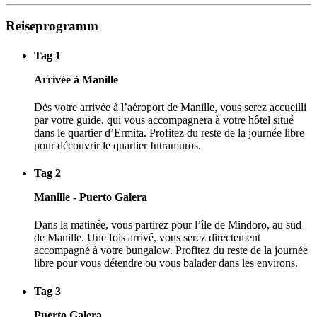
Reiseprogramm
Tag 1
Arrivée à Manille
Dès votre arrivée à l’aéroport de Manille, vous serez accueilli
par votre guide, qui vous accompagnera à votre hôtel situé
dans le quartier d’Ermita. Profitez du reste de la journée libre
pour découvrir le quartier Intramuros.
Tag 2
Manille - Puerto Galera
Dans la matinée, vous partirez pour l’île de Mindoro, au sud
de Manille. Une fois arrivé, vous serez directement
accompagné à votre bungalow. Profitez du reste de la journée
libre pour vous détendre ou vous balader dans les environs.
Tag 3
Puerto Galera