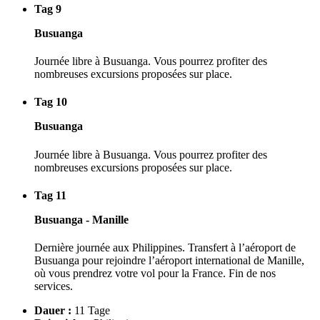
Tag 9
Busuanga
Journée libre à Busuanga. Vous pourrez profiter des
nombreuses excursions proposées sur place.
Tag 10
Busuanga
Journée libre à Busuanga. Vous pourrez profiter des
nombreuses excursions proposées sur place.
Tag 11
Busuanga - Manille
Dernière journée aux Philippines. Transfert à l’aéroport de
Busuanga pour rejoindre l’aéroport international de Manille,
où vous prendrez votre vol pour la France. Fin de nos
services.
Dauer :
11 Tage