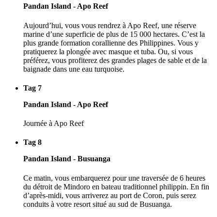
Pandan Island - Apo Reef
Aujourd’hui, vous vous rendrez à Apo Reef, une réserve
marine d’une superficie de plus de 15 000 hectares. C’est la
plus grande formation corallienne des Philippines. Vous y
pratiquerez la plongée avec masque et tuba. Ou, si vous
préférez, vous profiterez des grandes plages de sable et de la
baignade dans une eau turquoise.
Tag 7
Pandan Island - Apo Reef
Journée à Apo Reef
Tag 8
Pandan Island - Busuanga
Ce matin, vous embarquerez pour une traversée de 6 heures
du détroit de Mindoro en bateau traditionnel philippin. En fin
d’après-midi, vous arriverez au port de Coron, puis serez
conduits à votre resort situé au sud de Busuanga.