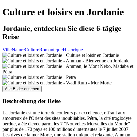
Culture et loisirs en Jordanie
Jordanie, entdecken Sie diese 6-tägige
Reise
Ville
Nature
Culture
Romantique
Historique
Alle Bilder ansehen
Beschreibung der Reise
La Jordanie est une terre de couleurs par excellence, offrant aux
amoureux de l'Orient des sites inoubliables. Pétra, la cité troglodyte
perdue, a été élevée parmi les 7 "Nouvelles Merveilles du Monde"
par plus de 170 pays et 100 millions d'internautes le 7 juillet 2007.
Les rives de la mer Morte, une station unique et relaxante, Amman