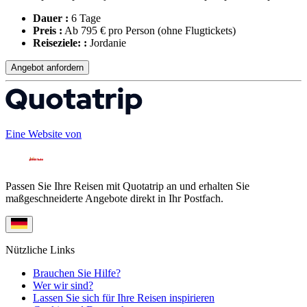
Dauer :
6 Tage
Preis :
Ab 795 € pro Person
(ohne Flugtickets)
Reiseziele: :
Jordanie
Angebot anfordern
Eine Website von
Passen Sie Ihre Reisen mit Quotatrip an und erhalten Sie
maßgeschneiderte Angebote direkt in Ihr Postfach.
Nützliche Links
Brauchen Sie Hilfe?
Wer wir sind?
Lassen Sie sich für Ihre Reisen inspirieren