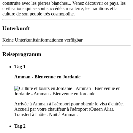
construite avec les pierres blanches... Venez découvrir ce pays, les
civilisations qui se sont succédé sur sa terre, les traditions et la
culture de son peuple très cosmopolite.
Unterkunft
Keine Unterkunftsinformationen verfügbar
Reiseprogramm
Tag 1
Amman - Bienvenue en Jordanie
Arrivée à Amman à l'aéroport pour obtenir le visa d'entrée.
Accueil par votre chauffeur à l'aéroport (Queen Alia).
Transfert à l'hôtel. Nuit à Amman.
Tag 2