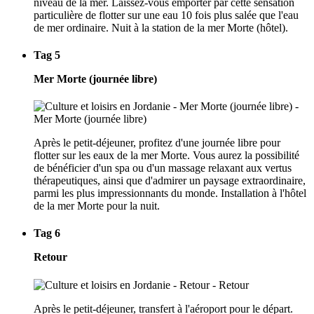
niveau de la mer. Laissez-vous emporter par cette sensation
particulière de flotter sur une eau 10 fois plus salée que l'eau
de mer ordinaire. Nuit à la station de la mer Morte (hôtel).
Tag 5
Mer Morte (journée libre)
Après le petit-déjeuner, profitez d'une journée libre pour
flotter sur les eaux de la mer Morte. Vous aurez la possibilité
de bénéficier d'un spa ou d'un massage relaxant aux vertus
thérapeutiques, ainsi que d'admirer un paysage extraordinaire,
parmi les plus impressionnants du monde. Installation à l'hôtel
de la mer Morte pour la nuit.
Tag 6
Retour
Après le petit-déjeuner, transfert à l'aéroport pour le départ.