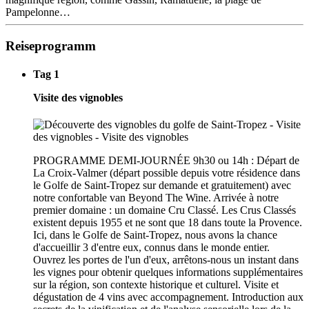
Pampelonne…
Reiseprogramm
Tag 1
Visite des vignobles
PROGRAMME DEMI-JOURNÉE 9h30 ou 14h : Départ de
La Croix-Valmer (départ possible depuis votre résidence dans
le Golfe de Saint-Tropez sur demande et gratuitement) avec
notre confortable van Beyond The Wine. Arrivée à notre
premier domaine : un domaine Cru Classé. Les Crus Classés
existent depuis 1955 et ne sont que 18 dans toute la Provence.
Ici, dans le Golfe de Saint-Tropez, nous avons la chance
d'accueillir 3 d'entre eux, connus dans le monde entier.
Ouvrez les portes de l'un d'eux, arrêtons-nous un instant dans
les vignes pour obtenir quelques informations supplémentaires
sur la région, son contexte historique et culturel. Visite et
dégustation de 4 vins avec accompagnement. Introduction aux