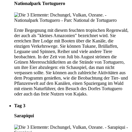
Nationalpark Tortuguero
Erste Begegnung mit diesem feuchten tropischen Regenwald,
der auch als "kleines Amazonien" bezeichnet wird. Sie
erreichen Ihre Lodge mit Booten über die Kanäle, die
einzigen Verkehrswege. Sie können Tukane, Brüllaffen,
Leguane und Spinnen, Reiher und viele andere Tiere
beobachten. In der Zeit von Juli bis August strömen die
Grünen Meeresschildkröten an die Strände von Tortuguero,
um ihre Eier abzulegen: ein Schauspiel, das man nicht
verpassen sollte. Sie können auch zahlreiche Aktivitäten aus
dem Programm genießen, wie die Beobachtung der Tier- und
Pflanzenwelt auf den Kanälen, einen Spaziergang im Wald
mit einem Naturführer, den Besuch des Dorfes Tortuguero
oder auch das freie Nutzen von Kajaks.
Tag 3
Sarapiqui