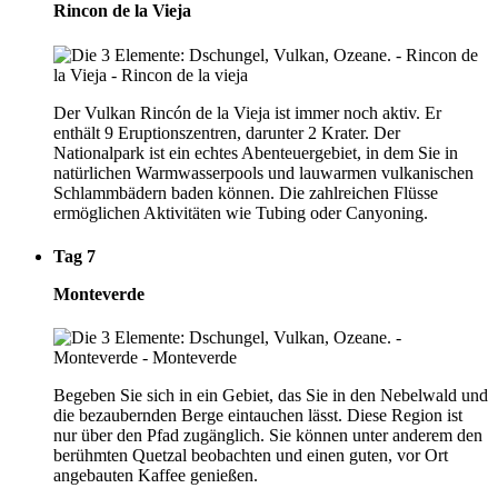
Rincon de la Vieja
Der Vulkan Rincón de la Vieja ist immer noch aktiv. Er
enthält 9 Eruptionszentren, darunter 2 Krater. Der
Nationalpark ist ein echtes Abenteuergebiet, in dem Sie in
natürlichen Warmwasserpools und lauwarmen vulkanischen
Schlammbädern baden können. Die zahlreichen Flüsse
ermöglichen Aktivitäten wie Tubing oder Canyoning.
Tag 7
Monteverde
Begeben Sie sich in ein Gebiet, das Sie in den Nebelwald und
die bezaubernden Berge eintauchen lässt. Diese Region ist
nur über den Pfad zugänglich. Sie können unter anderem den
berühmten Quetzal beobachten und einen guten, vor Ort
angebauten Kaffee genießen.