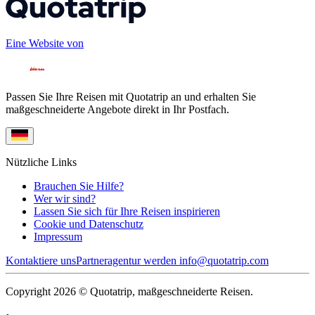
Eine Website von
Passen Sie Ihre Reisen mit Quotatrip an und erhalten Sie
maßgeschneiderte Angebote direkt in Ihr Postfach.
Nützliche Links
Brauchen Sie Hilfe?
Wer wir sind?
Lassen Sie sich für Ihre Reisen inspirieren
Cookie und Datenschutz
Impressum
Kontaktiere uns
Partneragentur werden
info@quotatrip.com
Copyright 2026 © Quotatrip, maßgeschneiderte Reisen.