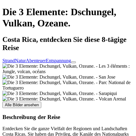
Die 3 Elemente: Dschungel,
Vulkan, Ozeane.
Costa Rica, entdecken Sie diese 8-tägige
Reise
Strand
Natur
Abenteuer
Entspannung
Alle Bilder ansehen
Beschreibung der Reise
Entdecken Sie die ganze Vielfalt der Regionen und Landschaften
Costa Ricas. Sie haben das Privileg, die Kanäle des Nationalparks