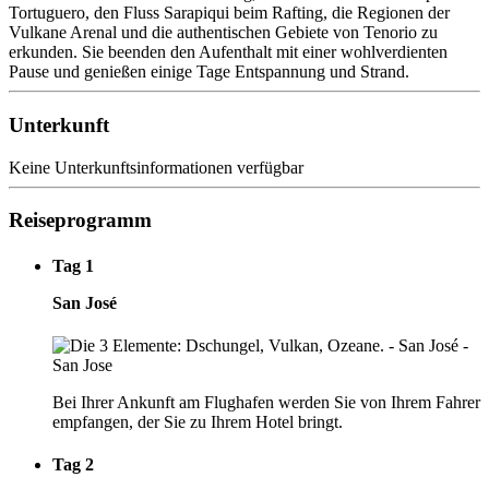
Tortuguero, den Fluss Sarapiqui beim Rafting, die Regionen der
Vulkane Arenal und die authentischen Gebiete von Tenorio zu
erkunden. Sie beenden den Aufenthalt mit einer wohlverdienten
Pause und genießen einige Tage Entspannung und Strand.
Unterkunft
Keine Unterkunftsinformationen verfügbar
Reiseprogramm
Tag 1
San José
Bei Ihrer Ankunft am Flughafen werden Sie von Ihrem Fahrer
empfangen, der Sie zu Ihrem Hotel bringt.
Tag 2