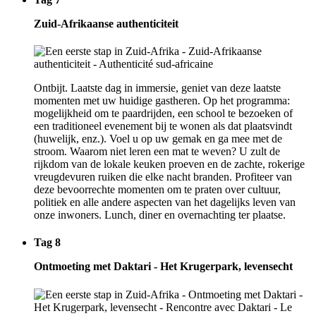
Zuid-Afrikaanse authenticiteit
Ontbijt. Laatste dag in immersie, geniet van deze laatste
momenten met uw huidige gastheren. Op het programma:
mogelijkheid om te paardrijden, een school te bezoeken of
een traditioneel evenement bij te wonen als dat plaatsvindt
(huwelijk, enz.). Voel u op uw gemak en ga mee met de
stroom. Waarom niet leren een mat te weven? U zult de
rijkdom van de lokale keuken proeven en de zachte, rokerige
vreugdevuren ruiken die elke nacht branden. Profiteer van
deze bevoorrechte momenten om te praten over cultuur,
politiek en alle andere aspecten van het dagelijks leven van
onze inwoners. Lunch, diner en overnachting ter plaatse.
Tag 8
Ontmoeting met Daktari - Het Krugerpark, levensecht