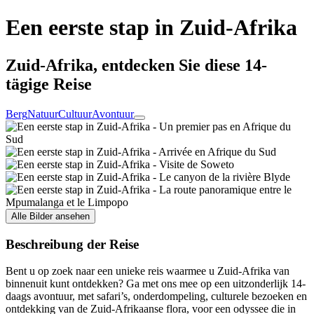
Een eerste stap in Zuid-Afrika
Zuid-Afrika, entdecken Sie diese 14-
tägige Reise
Berg
Natuur
Cultuur
Avontuur
Alle Bilder ansehen
Beschreibung der Reise
Bent u op zoek naar een unieke reis waarmee u Zuid-Afrika van
binnenuit kunt ontdekken? Ga met ons mee op een uitzonderlijk 14-
daags avontuur, met safari’s, onderdompeling, culturele bezoeken en
ontdekking van de Zuid-Afrikaanse flora, voor een odyssee die in