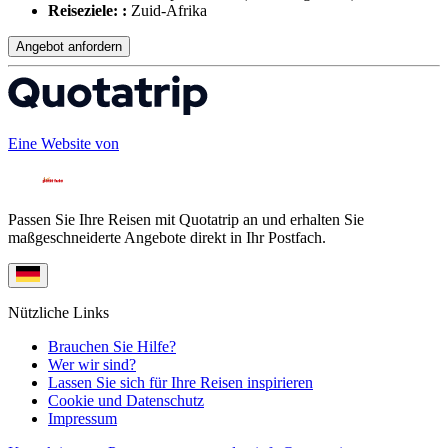
Reiseziele: :
Zuid-Afrika
Angebot anfordern
Eine Website von
Passen Sie Ihre Reisen mit Quotatrip an und erhalten Sie
maßgeschneiderte Angebote direkt in Ihr Postfach.
Nützliche Links
Brauchen Sie Hilfe?
Wer wir sind?
Lassen Sie sich für Ihre Reisen inspirieren
Cookie und Datenschutz
Impressum