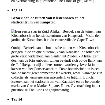
en overnachting in guesthouse The Lions of gelijkaardig.
Tag 13
Bezoek aan de tuinen van Kirstenbosch en het
stadscentrum van Kaapstad.
Ontbijt. Bezoek aan de botanische tuinen van Kirstenbosch,
gelegen in de chique buitenwijk van Kaapstad. Ze tonen een
grote verscheidenheid aan planten uit Zuidelijk Afrika. Een
deel van de Kirstenbosch-tuinen bevindt zich op de flank van
de Tafelberg, terwijl andere soorten worden gekweekt in de
kassen van het Conservatorium. Deze botanische tuin is een
van de meest gerenommeerde ter wereld, zowel vanwege zijn
collectie als vanwege zijn uitzonderlijke ligging. Lunch.
Bezoek aan het stadscentrum van Kaapstad en de beroemde
markt van Green Market Square. Diner. Overnachting in het
guesthouse The Lions of gelijkwaardig.
Tag 14