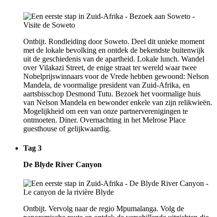
Ontbijt. Rondleiding door Soweto. Deel dit unieke moment
met de lokale bevolking en ontdek de bekendste buitenwijk
uit de geschiedenis van de apartheid. Lokale lunch. Wandel
over Vilakazi Street, de enige straat ter wereld waar twee
Nobelprijswinnaars voor de Vrede hebben gewoond: Nelson
Mandela, de voormalige president van Zuid-Afrika, en
aartsbisschop Desmond Tutu. Bezoek het voormalige huis
van Nelson Mandela en bewonder enkele van zijn relikwieën.
Mogelijkheid om een van onze partnerverenigingen te
ontmoeten. Diner. Overnachting in het Melrose Place
guesthouse of gelijkwaardig.
Tag 3
De Blyde River Canyon
Ontbijt. Vervolg naar de regio Mpumalanga. Volg de