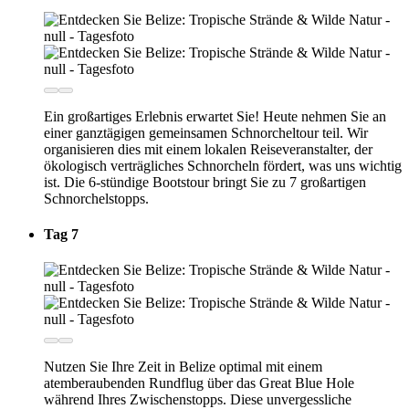
Ein großartiges Erlebnis erwartet Sie! Heute nehmen Sie an
einer ganztägigen gemeinsamen Schnorcheltour teil. Wir
organisieren dies mit einem lokalen Reiseveranstalter, der
ökologisch verträgliches Schnorcheln fördert, was uns wichtig
ist. Die 6-stündige Bootstour bringt Sie zu 7 großartigen
Schnorchelstopps.
Tag 7
Nutzen Sie Ihre Zeit in Belize optimal mit einem
atemberaubenden Rundflug über das Great Blue Hole
während Ihres Zwischenstopps. Diese unvergessliche