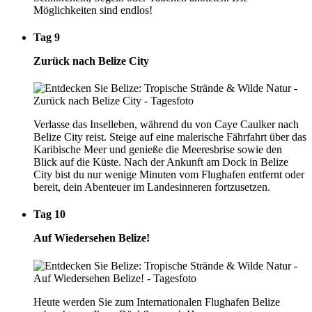
Möglichkeiten sind endlos!
Tag 9
Zurück nach Belize City
Verlasse das Inselleben, während du von Caye Caulker nach
Belize City reist. Steige auf eine malerische Fährfahrt über das
Karibische Meer und genieße die Meeresbrise sowie den
Blick auf die Küste. Nach der Ankunft am Dock in Belize
City bist du nur wenige Minuten vom Flughafen entfernt oder
bereit, dein Abenteuer im Landesinneren fortzusetzen.
Tag 10
Auf Wiedersehen Belize!
Heute werden Sie zum Internationalen Flughafen Belize