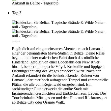
Tag 2
Begib dich auf ein gemeinsames Abenteuer nach Lamanai,
einer der bekanntesten Maya-Stätten in Belize. Deine Reise
beginnt mit einer malerischen Fahrt durch das nördliche
Hinterland, gefolgt von einer Bootsfahrt den New River
hinauf, bei der du tropische Vögel, Krokodile und üppigen
Dschungel entlang des Weges entdecken wirst. Nach der
Ankunft erkundest du die beeindruckenden Ruinen von
Lamanai, darunter hoch aufragende Tempel und zeremonielle
Plätze, die alle vom Regenwald umgeben sind. Ein
sachkundiger Guide erweckt die antike Stadt mit
faszinierenden Geschichten und Einblicken zum Leben. Die
Tour beinhaltet Mittagessen und den Hin- und Rücktransport
ab Belize City oder Orange Walk.