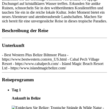
Dschungel auf kristallklares Wasser treffen. Erkunden Sie antike
Ruinen, schnorcheln Sie in den weltberühmten Korallenriffen und
tauchen Sie ein in die reiche lokale Kultur. Jeder Moment bietet ein
neues Abenteuer und atemberaubende Landschaften. Machen Sie
sich bereit für eine unvergessliche Reise in dieses tropische Paradies.
Beschreibung der Reise
Unterkunft
- Best Western Plus Belize Biltmore Plaza -
https://www.bestwestern.com/en_US.html - Cahal Pech Village
Resort - https://www.cahalpech.com/ - Island Magic Beach Resort
Ltd - https://www.islandmagicbelize.com/
Reiseprogramm
Tag 1
Ankunft in Belize