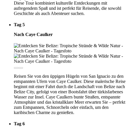
Diese Tour kombiniert kulturelle Entdeckungen mit
aufregendem Spaß und ist perfekt für Reisende, die sowohl
Geschichte als auch Abenteuer suchen.
Tag 5
Nach Caye Caulker
Reisen Sie von den üppigen Hügeln von San Ignacio zu den
entspannten Ufern von Caye Caulker. Diese malerische Reise
beginnt mit einer Fahrt durch die Landschaft von Belize nach
Belize City, gefolgt von einer Bootsfahrt über türkisfarbenes
Wasser zur Insel. Caye Caulkers bunte Straßen, entspannte
Atmosphäre und das kristallklare Meer erwarten Sie – perfekt
zum Entspannen, Schnorcheln oder einfach, um den
karibischen Charme zu genießen.
Tag 6