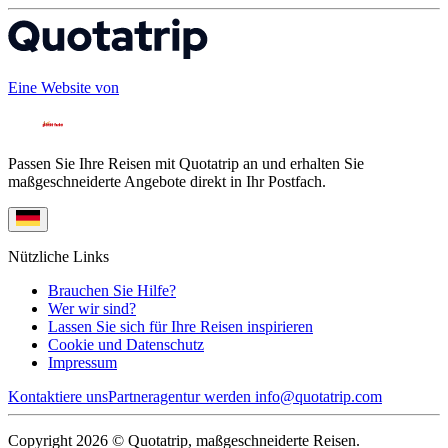
Eine Website von
Passen Sie Ihre Reisen mit Quotatrip an und erhalten Sie
maßgeschneiderte Angebote direkt in Ihr Postfach.
Nützliche Links
Brauchen Sie Hilfe?
Wer wir sind?
Lassen Sie sich für Ihre Reisen inspirieren
Cookie und Datenschutz
Impressum
Kontaktiere uns
Partneragentur werden
info@quotatrip.com
Copyright 2026 © Quotatrip, maßgeschneiderte Reisen.