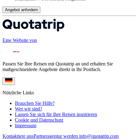
Angebot anfordern
Eine Website von
Passen Sie Ihre Reisen mit Quotatrip an und erhalten Sie
maßgeschneiderte Angebote direkt in Ihr Postfach.
Nützliche Links
Brauchen Sie Hilfe?
Wer wir sind?
Lassen Sie sich für Ihre Reisen inspirieren
Cookie und Datenschutz
Impressum
Kontaktiere uns
Partneragentur werden
info@quotatrip.com