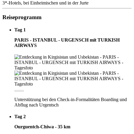
3*-Hotels, bei Einheimischen und in der Jurte
Reiseprogramm
Tag 1
PARIS - ISTANBUL - URGENSCH mit TURKISH
AIRWAYS
Unterstützung bei den Check-in-Formalitäten Boarding und
Abflug nach Urgentsch
Tag 2
Ourguentch-Chiwa - 35 km