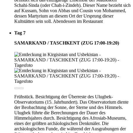
Schahi-Sinda (oder Chah-i-Zindeh). Dieser Name bezieht sich
auf Kussam, Sohn von Abbas und Cousin von Mohammed,
dessen Martyrium an diesem Ort der Ursprung dieser
Kultstätten sein soll. Abendessen im Restaurant
Tag 7
SAMARKAND / TASCHKENT (ZUG 17:00-19:20)
Frühstück. Besichtigung der Überreste des Ulugbek-
Observatoriums (15. Jahrhundert). Das Observatorium diente
der Beobachtung der Sonne, der Sterne und des Himmels.
Ulugbek führte die Berechnungen der Dauer des
Himmelsjahres durch. Besichtigung des Afrosiab-Museums,
eines der größten archäologischen Denkmäler. Die
archäologischen Funde, die während der Ausgrabungen der