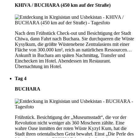
KHIVA / BUCHARA (450 km auf der Straße)
Nach dem Frühstück Check-out und Besichtigung der Stadt
Chiwa, dann Fahrt nach Buchara. Sie durchqueren die Wüste
Kysylkum, die größte Wüstenebene Zentralasiens mit einer
Fläche von 300.000 km², reich an natürlichen Ressourcen…
Ankunft in Buchara am späten Nachmittag, Transfer und
Einchecken im Hotel. Abendessen im Restaurant.
Übernachtung im Hotel.
Tag 4
BUCHARA
Frühstück. Besichtigung der „Museumsstadt“, die vor der
Revolution nicht weniger als 360 Moscheen zählte. Eine
wahre Oase inmitten der roten Wüste Kyzyl Kum, hat die
Stadt ihren orientalischen Geist bewahrt. Einst „Die Perle des