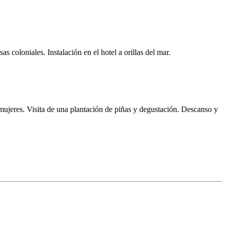
 coloniales. Instalación en el hotel a orillas del mar.
mujeres. Visita de una plantación de piñas y degustación. Descanso y