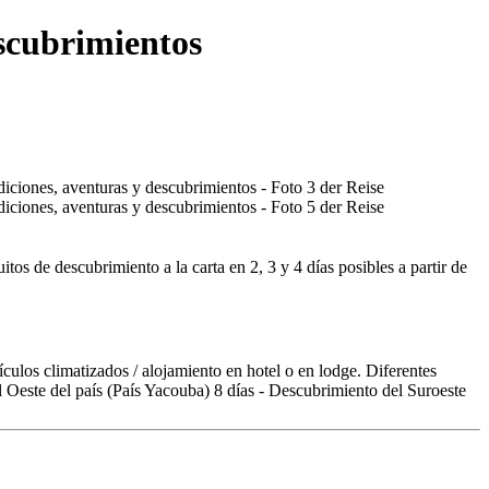
escubrimientos
tos de descubrimiento a la carta en 2, 3 y 4 días posibles a partir de
ículos climatizados / alojamiento en hotel o en lodge. Diferentes
l Oeste del país (País Yacouba) 8 días - Descubrimiento del Suroeste