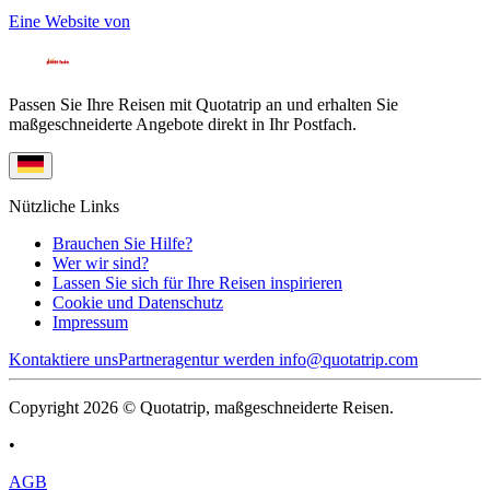
Eine Website von
Passen Sie Ihre Reisen mit Quotatrip an und erhalten Sie
maßgeschneiderte Angebote direkt in Ihr Postfach.
Nützliche Links
Brauchen Sie Hilfe?
Wer wir sind?
Lassen Sie sich für Ihre Reisen inspirieren
Cookie und Datenschutz
Impressum
Kontaktiere uns
Partneragentur werden
info@quotatrip.com
Copyright 2026 © Quotatrip, maßgeschneiderte Reisen.
•
AGB