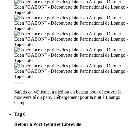
Safaris en véhicule, à pied ou en bateau pour découvrir la
biodiversité du parc. Hébergement pour la nuit à Loango
Camps
Tag 6
Retour à Port-Gentil et Libreville