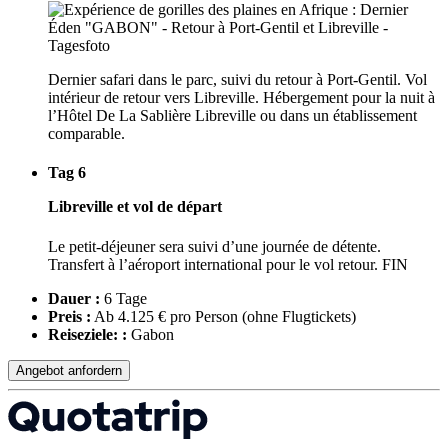
Dernier safari dans le parc, suivi du retour à Port-Gentil. Vol
intérieur de retour vers Libreville. Hébergement pour la nuit à
l’Hôtel De La Sablière Libreville ou dans un établissement
comparable.
Tag 6
Libreville et vol de départ
Le petit-déjeuner sera suivi d’une journée de détente.
Transfert à l’aéroport international pour le vol retour. FIN
Dauer :
6 Tage
Preis :
Ab 4.125 € pro Person
(ohne Flugtickets)
Reiseziele: :
Gabon
Angebot anfordern