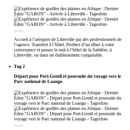
Accueil à l’aéroport de Libreville par des professionnels de
l’agence. Transfert à l’hôtel. Profitez d’un dîner à votre
convenance et passez la nuit à l’hôtel de la Sablière, à
Libreville, ou dans un établissement comparable.
Tag 2
Départ pour Port-Gentil et poursuite du voyage vers le
Parc national de Loango