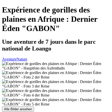
Expérience de gorilles des
plaines en Afrique : Dernier
Éden "GABON"
Une aventure de 7 jours dans le parc
national de Loango
Aventure
Nature
Alle Bilder ansehen