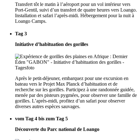
Transfert tôt le matin à l’aéroport pour un vol intérieur vers
Port-Gentil, suivi d’un transfert de quatre heures vers Loango.
Installation et safari l’après-midi. Hébergement pour la nuit à
Loango Camps.
Tag 3
Initiative d’habituation des gorilles
Après le petit-déjeuner, embarquez pour une excursion en
bateau vers le Projet Max Planck d’habituation et de
recherche sur les gorilles. Participez à une randonnée guidée,
menée par des pisteurs pygmées, pour observer une famille de
gorilles. L’après-midi, profitez d’un safari pour observer
diverses autres espèces sauvages.
vom Tag 4 bis zum Tag 5
Découverte du Parc national de Loango