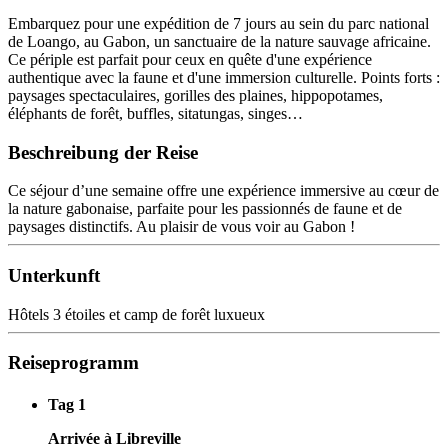
Embarquez pour une expédition de 7 jours au sein du parc national
de Loango, au Gabon, un sanctuaire de la nature sauvage africaine.
Ce périple est parfait pour ceux en quête d'une expérience
authentique avec la faune et d'une immersion culturelle. Points forts :
paysages spectaculaires, gorilles des plaines, hippopotames,
éléphants de forêt, buffles, sitatungas, singes…
Beschreibung der Reise
Ce séjour d’une semaine offre une expérience immersive au cœur de
la nature gabonaise, parfaite pour les passionnés de faune et de
paysages distinctifs. Au plaisir de vous voir au Gabon !
Unterkunft
Hôtels 3 étoiles et camp de forêt luxueux
Reiseprogramm
Tag 1
Arrivée à Libreville