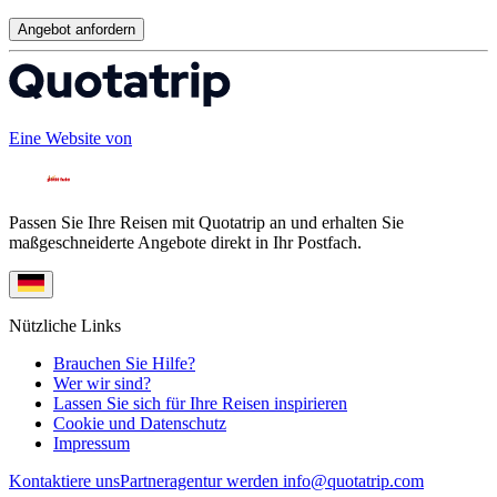
Angebot anfordern
Eine Website von
Passen Sie Ihre Reisen mit Quotatrip an und erhalten Sie
maßgeschneiderte Angebote direkt in Ihr Postfach.
Nützliche Links
Brauchen Sie Hilfe?
Wer wir sind?
Lassen Sie sich für Ihre Reisen inspirieren
Cookie und Datenschutz
Impressum
Kontaktiere uns
Partneragentur werden
info@quotatrip.com