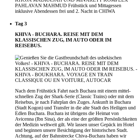
PAHLAVAN MAHMUD Frühstück und Mittagessen
inklusive Abendessen frei und 2. Nacht in CHIWA
Tag 3
KHIVA - BUCHARA. REISE MIT DEM
KLASSISCHEN ZUG, IM AUTO ODER IM
REISEBUS.
Nach dem Frühstück Fahrt nach Buchara mit einem mittel-
schnellen Zug der Shark-Serie (Classic Trains) oder mit dem
Reisebus, je nach Fahrplan des Zuges. Ankunft in Buchara
(Stadt Kogon) und Transfer in die alte Stadt des Heiligen und
Edlen Buchara. Buchara ist übrigens die Heimat von
Avicenna (Ibn Sina), der als eine der größten Persönlichkeiten
der Medizin weltweit gilt. Wir lassen unser Gepäck im Hotel
und beginnen unsere Besichtigung der historischen Stadt.
Achtung, auf der Bahnstrecke Chiva-Buchara haben wir