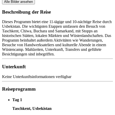
Alle Bilder ansehen
Beschreibung der Reise
Dieses Programm bietet eine 11-tägige und 10-nächtige Reise durch
Usbekistan. Die wichtigsten Etappen umfassen den Besuch von
Taschkent, Chiwa, Buchara und Samarkand, mit Stopps an
historischen Stätten, lokalen Märkten und Wüstenlandschaften. Das
Programm beinhaltet außerdem Aktivitäten wie Wanderungen,
Besuche von Handwerksateliers und kulturelle Abende in einem
Wüstencamp. Mahlzeiten, Unterkunft, Transfers und geführte
Besichtigungen sind inbegriffen.
Unterkunft
Keine Unterkunftsinformationen verfügbar
Reiseprogramm
Tag 1
Taschkent, Usbekistan