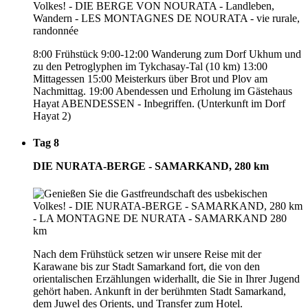
8:00 Frühstück 9:00-12:00 Wanderung zum Dorf Ukhum und
zu den Petroglyphen im Tykchasay-Tal (10 km) 13:00
Mittagessen 15:00 Meisterkurs über Brot und Plov am
Nachmittag. 19:00 Abendessen und Erholung im Gästehaus
Hayat ABENDESSEN - Inbegriffen. (Unterkunft im Dorf
Hayat 2)
Tag 8
DIE NURATA-BERGE - SAMARKAND, 280 km
Nach dem Frühstück setzen wir unsere Reise mit der
Karawane bis zur Stadt Samarkand fort, die von den
orientalischen Erzählungen widerhallt, die Sie in Ihrer Jugend
gehört haben. Ankunft in der berühmten Stadt Samarkand,
dem Juwel des Orients, und Transfer zum Hotel.