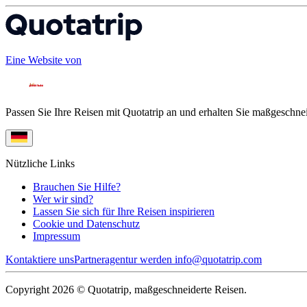
Eine Website von
Passen Sie Ihre Reisen mit Quotatrip an und erhalten Sie maßgeschnei
Nützliche Links
Brauchen Sie Hilfe?
Wer wir sind?
Lassen Sie sich für Ihre Reisen inspirieren
Cookie und Datenschutz
Impressum
Kontaktiere uns
Partneragentur werden
info@quotatrip.com
Copyright 2026 © Quotatrip, maßgeschneiderte Reisen.