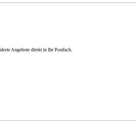
derte Angebote direkt in Ihr Postfach.