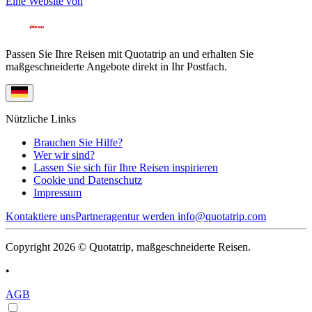
Eine Website von
Passen Sie Ihre Reisen mit Quotatrip an und erhalten Sie
maßgeschneiderte Angebote direkt in Ihr Postfach.
Nützliche Links
Brauchen Sie Hilfe?
Wer wir sind?
Lassen Sie sich für Ihre Reisen inspirieren
Cookie und Datenschutz
Impressum
Kontaktiere uns
Partneragentur werden
info@quotatrip.com
Copyright 2026 © Quotatrip, maßgeschneiderte Reisen.
•
AGB