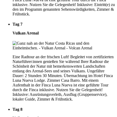
inklusive. Nutzen Sie die Gelegenheit! Inklusive: Eintritt(e) zu
den im Programm genannten Sehenswürdigkeiten, Zimmer &
Frühstück.
Tag 7
Vulkan Arenal
Eine Radtour an der frischen Luft! Begleitet von zertifizierten
Naturführer:innen genießen Sie während Ihrer Radtour die
Schönheit der Natur mit bemerkenswerten Landschaften
entlang des Arenal-Sees und seines Vulkans. Ungefähre
Dauer: 2 Stunden 30 Minuten. Übernachtung im Hotel Finca
Luna Nueva Lodge. Zimmer Casa Barro. Mit einem
Aufenthalt in der Finca Luna Nueva ist eine geführte Tour
durch die Finca inklusive. Nutzen Sie die Gelegenheit!
Inklusive: Ausrüstungsverleih, Ausflug (Gruppenservice),
lokaler Guide, Zimmer & Frühstück.
Tag 8