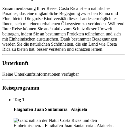
Zusammenfassung Ihrer Reise: Costa Rica ist ein natürliches
Paradies, das eine unglaubliche Begegnung zwischen Fauna und
Flora bietet. Die große Biodiversität dieses Landes ermöglicht es
Ihnen, sich mit einem erhaltenen Ökosystem zu verbinden. Während
Ihrer Reise können Sie auch aktiv zum Schutz dieser Umwelt
beitragen, indem Sie an bestimmten Projekten teilnehmen und sich
mit Einheimischen austauschen. Dank bestimmter Begegnungen
werden Sie die natürlichen Schönheiten, die ein Land wie Costa
Rica zu bieten hat, besser verstehen und schätzen lernen.
Unterkunft
Keine Unterkunftsinformationen verfügbar
Reiseprogramm
Tag 1
Flughafen Juan Santamaría - Alajuela