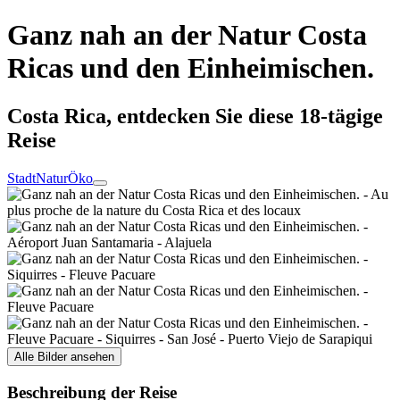
Ganz nah an der Natur Costa
Ricas und den Einheimischen.
Costa Rica, entdecken Sie diese 18-tägige
Reise
Stadt
Natur
Öko
Alle Bilder ansehen
Beschreibung der Reise