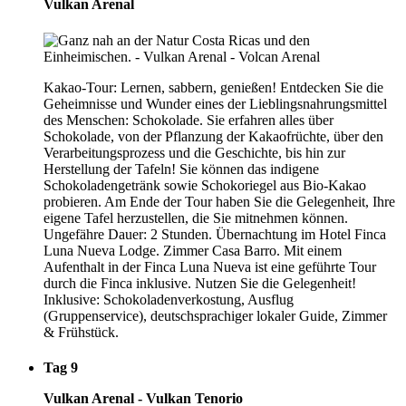
Vulkan Arenal
Kakao-Tour: Lernen, sabbern, genießen! Entdecken Sie die
Geheimnisse und Wunder eines der Lieblingsnahrungsmittel
des Menschen: Schokolade. Sie erfahren alles über
Schokolade, von der Pflanzung der Kakaofrüchte, über den
Verarbeitungsprozess und die Geschichte, bis hin zur
Herstellung der Tafeln! Sie können das indigene
Schokoladengetränk sowie Schokoriegel aus Bio-Kakao
probieren. Am Ende der Tour haben Sie die Gelegenheit, Ihre
eigene Tafel herzustellen, die Sie mitnehmen können.
Ungefähre Dauer: 2 Stunden. Übernachtung im Hotel Finca
Luna Nueva Lodge. Zimmer Casa Barro. Mit einem
Aufenthalt in der Finca Luna Nueva ist eine geführte Tour
durch die Finca inklusive. Nutzen Sie die Gelegenheit!
Inklusive: Schokoladenverkostung, Ausflug
(Gruppenservice), deutschsprachiger lokaler Guide, Zimmer
& Frühstück.
Tag 9
Vulkan Arenal - Vulkan Tenorio