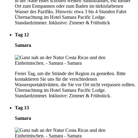
in der Nähe eines schönen weißen Sandstrandes, ein idealer
Ort zum Entspannen oder zum Baden im türkisfarbenen
Wasser des Pazifiks. Hinweis: etwa 3 bis 4 Stunden Fahrt
Übernachtung im Hotel Samara Pacific Lodge.
Standardzimmer. Inklusive: Zimmer & Frühstück
Tag 12
Samara
Freier Tag, um die Strände der Region zu genießen. Bitte
kontaktieren Sie uns für die verschiedenen
Wassersportaktivitäten, die Sie vor Ort nicht verpassen sollten.
Übernachtung im Hotel Samara Pacific Lodge.
Standardzimmer. Inklusive: Zimmer & Frühstück.
Tag 13
Samara