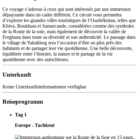
Ce voyage s’adresse à ceux qui sont intéressés par une immersion
dépaysante dans un cadre différent. Ce circuit vous permettra
d’explorer les grandes villes touristiques de l’Ouzbékistan, telles que
Khiva, Boukhara et Samarcande, considérées comme des symboles
de la Route de la soie, mais également de découvrir la vallée de
Ferghana dans toute sa diversité et son authenticité. Le passage dans
le village de Yakakbog sera l’occasion d’être au plus près des
habitants et de partager leur vie quotidienne. Une belle découverte,
équilibrée entre l’histoire, la nature et le partage de la vie
quotidienne avec des autochtones.
Unterkunft
Keine Unterkunftsinformationen verfügbar
Reiseprogramm
Tag 1
Europe - Tachkent