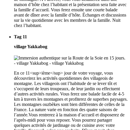
maison d’hôte chez l’habitant et la présentation sera faite avec
la famille d’accueil. Vous ferez ensuite une courte balade
avant de dîner avec la famille d’hôte. Échanges et discussions
sur la vie quotidienne avec les membres de la famille. Nuit
chez l’habitant.
Tag 11
village Yakkabog
En ce 11<sup>ième</sup> jour de votre voyage, vous
découvrirez les activités quotidiennes des villageois de
montagne. Les villageois ont l’habitude de se lever tôt et
s’occupent de leurs troupeaux, de leur jardin ou effectuent
d’autres activités rurales. Vous ferez une balade facile de 4-5
km à travers les montagnes et profiterez de superbes paysages.
Les montagnes ouzbèkes sont bien différentes de celles de la
France. La nature varie en fonction des quatre saisons de
l’année.Vous rentrerez à la maison d’accueil et disposerez de
l’après-midi pour vous reposer. Vous pourrez partager
quelques activités de jardinage ou de cuisine avec votre