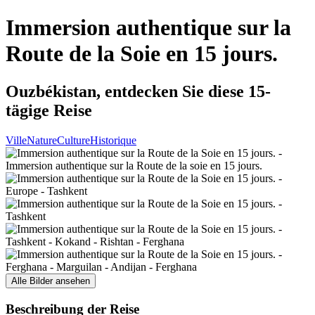
Immersion authentique sur la
Route de la Soie en 15 jours.
Ouzbékistan, entdecken Sie diese 15-
tägige Reise
Ville
Nature
Culture
Historique
Alle Bilder ansehen
Beschreibung der Reise