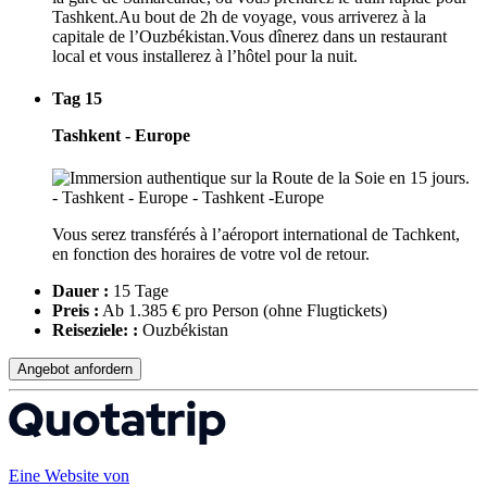
Tashkent.Au bout de 2h de voyage, vous arriverez à la
capitale de l’Ouzbékistan.Vous dînerez dans un restaurant
local et vous installerez à l’hôtel pour la nuit.
Tag 15
Tashkent - Europe
Vous serez transférés à l’aéroport international de Tachkent,
en fonction des horaires de votre vol de retour.
Dauer :
15 Tage
Preis :
Ab 1.385 € pro Person
(ohne Flugtickets)
Reiseziele: :
Ouzbékistan
Angebot anfordern
Eine Website von