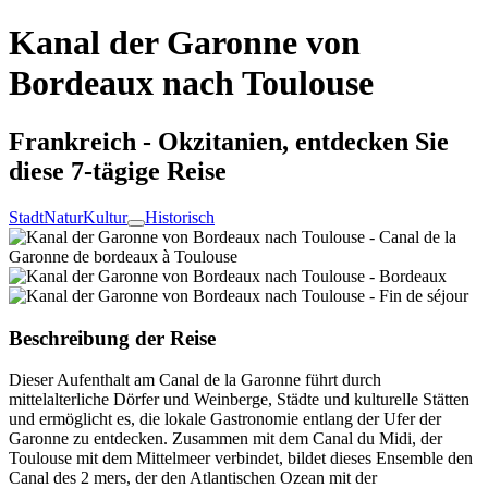
Kanal der Garonne von
Bordeaux nach Toulouse
Frankreich - Okzitanien, entdecken Sie
diese 7-tägige Reise
Stadt
Natur
Kultur
Historisch
Beschreibung der Reise
Dieser Aufenthalt am Canal de la Garonne führt durch
mittelalterliche Dörfer und Weinberge, Städte und kulturelle Stätten
und ermöglicht es, die lokale Gastronomie entlang der Ufer der
Garonne zu entdecken. Zusammen mit dem Canal du Midi, der
Toulouse mit dem Mittelmeer verbindet, bildet dieses Ensemble den
Canal des 2 mers, der den Atlantischen Ozean mit der