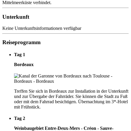
Mittelmeerküste verbindet.
Unterkunft
Keine Unterkunftsinformationen verfügbar
Reiseprogramm
Tag 1
Bordeaux
Treffen Sie sich in Bordeaux zur Installation in der Unterkunft
und zur Übergabe der Fahrräder. Sie können die Stadt zu Fuß
oder mit dem Fahrrad besichtigen. Übernachtung im 3*-Hotel
mit Frühstück.
Tag 2
Weinbaugebiet Entre-Deux-Mers - Créon - Sauve-