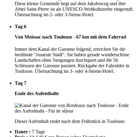
Diese kleine Gemeinde liegt auf dem Jakobsweg und ihre
Abtei Saint-Pierre ist als UNESCO-Weltkulturerbe eingestuft.
Übernachtung im 2- oder 3-Sterne-Hotel.
Tag 6
Von Moissac nach Toulouse - 67 km mit dem Fahrrad
Immer dem Kanal der Garonne folgend, erreichen Sie die
berühmte "rosarote Stadt". Sie haben gerade wunderschöne
Landschaften ohne Steigungen durchquert und die 56
Schleusen der Garonne passiert. Rückgabe der Fahrräder in
Toulouse. Übernachtung im 3- oder 4-Sterne-Hotel.
Tag 7
Ende des Aufenthalts
Dieser Aufenthalt endet nach dem Frühstück in Toulouse.
Dauer :
7 Tage