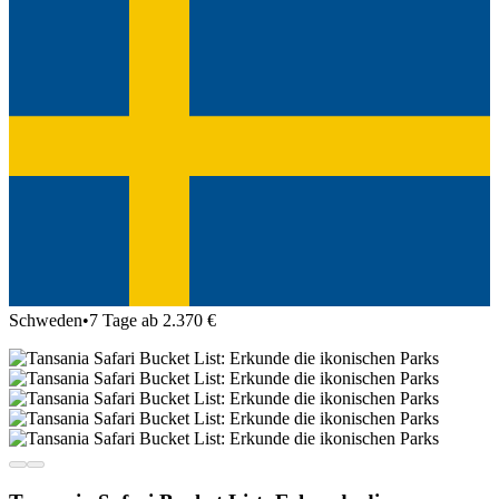
Schweden
•
7 Tage ab 2.370 €