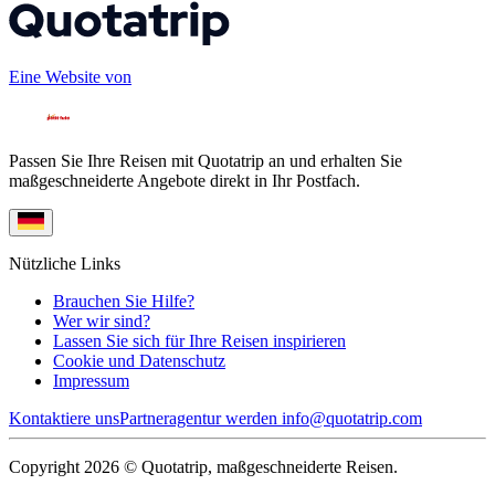
Eine Website von
Passen Sie Ihre Reisen mit Quotatrip an und erhalten Sie
maßgeschneiderte Angebote direkt in Ihr Postfach.
Nützliche Links
Brauchen Sie Hilfe?
Wer wir sind?
Lassen Sie sich für Ihre Reisen inspirieren
Cookie und Datenschutz
Impressum
Kontaktiere uns
Partneragentur werden
info@quotatrip.com
Copyright 2026 © Quotatrip, maßgeschneiderte Reisen.