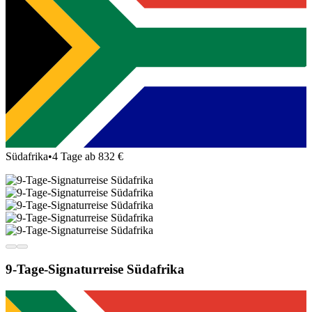
Südafrika
•
4 Tage ab 832 €
9-Tage-Signaturreise Südafrika