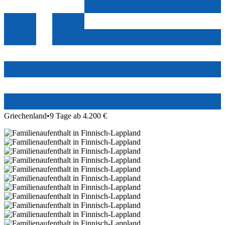
Griechenland
•
9 Tage ab 4.200 €