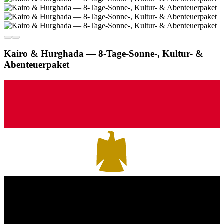
Kairo & Hurghada — 8-Tage-Sonne-, Kultur- &
Abenteuerpaket