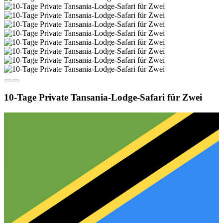
10-Tage Private Tansania-Lodge-Safari für Zwei