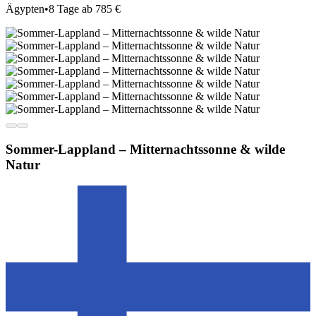
Ägypten
•
8 Tage ab 785 €
Sommer-Lappland – Mitternachtssonne & wilde
Natur