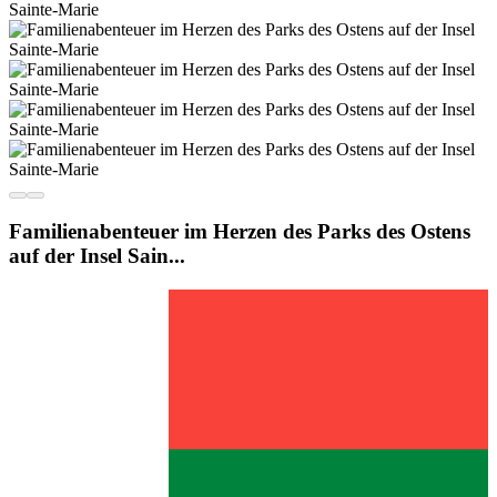
Familienabenteuer im Herzen des Parks des Ostens
auf der Insel Sain...