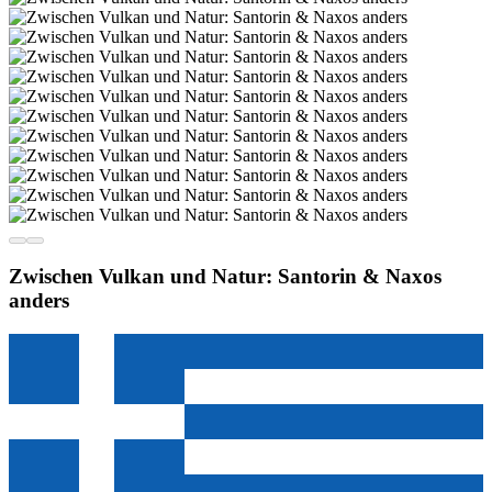
Zwischen Vulkan und Natur: Santorin & Naxos
anders