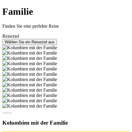
Familie
Finden Sie eine perfekte Reise
Reiseziel
Wählen Sie ein Reiseziel aus
Kolumbien mit der Familie