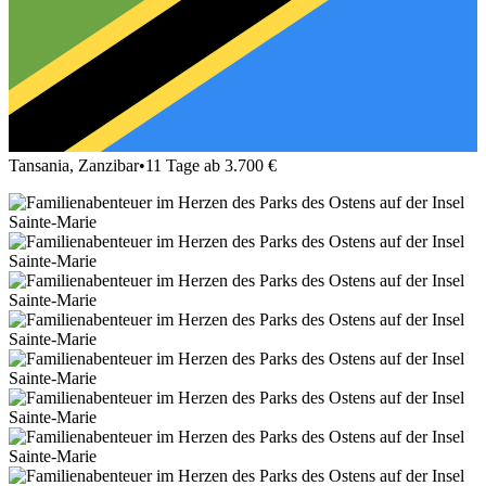
Tansania, Zanzibar
•
11 Tage ab 3.700 €