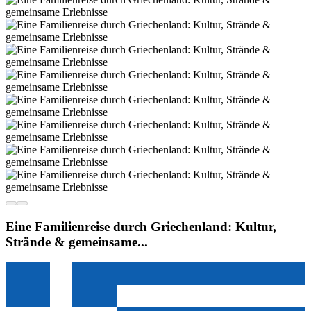
Eine Familienreise durch Griechenland: Kultur,
Strände & gemeinsame...