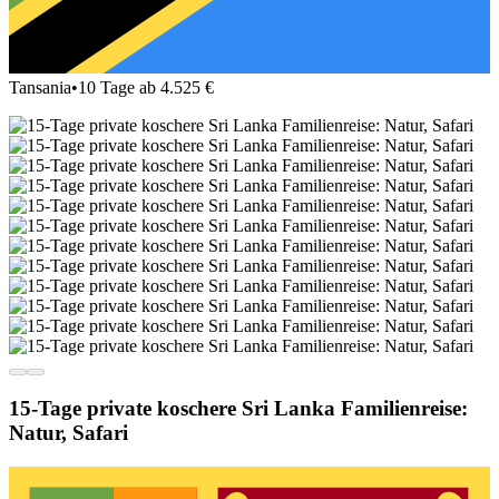
Tansania
•
10 Tage ab 4.525 €
15-Tage private koschere Sri Lanka Familienreise:
Natur, Safari