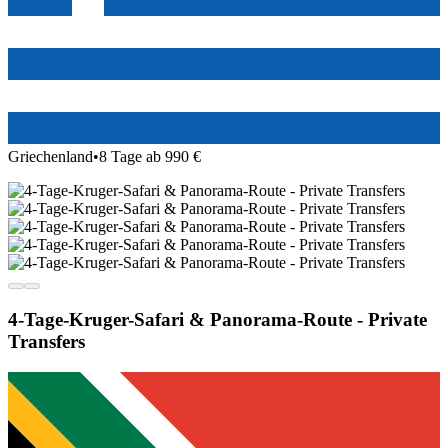
Griechenland
•
8 Tage ab 990 €
4-Tage-Kruger-Safari & Panorama-Route - Private
Transfers