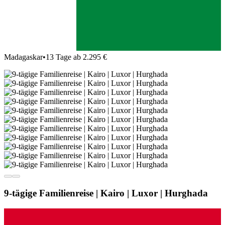
Madagaskar
•
13 Tage ab 2.295 €
9-tägige Familienreise | Kairo | Luxor | Hurghada