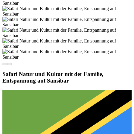
Safari Natur und Kultur mit der Familie,
Entspannung auf Sansibar