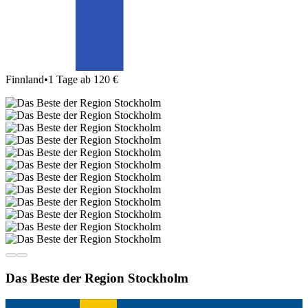
Finnland
•
1 Tage ab 120 €
Das Beste der Region Stockholm