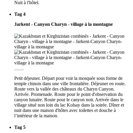
Nuit à l'hôtel.
Tag 4
Jarkent - Canyon Charyn - village à la montagne
Petit déjeuner. Départ pour voir la mosquée sous forme de
temple chinois dans une ville frontalière. Déjeuner en route.
Route vers la vallée des châteaux du Charyn Canyon.
Arrivée. Promenade. Route pour le point d'observation du
canyon lunaire. Route pour le canyon noir. Arrivée dans le
village situé non loin du lac Kolsay dans la soirée. Dîner et
nuit dans une maison d'hôtes avec toilettes et douche à
l’intérieur de la maison.
Tag 5