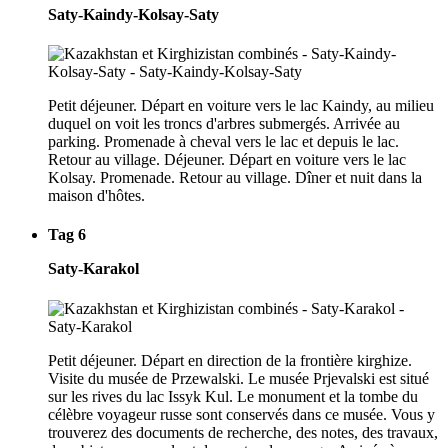
Saty-Kaindy-Kolsay-Saty
Petit déjeuner. Départ en voiture vers le lac Kaindy, au milieu
duquel on voit les troncs d'arbres submergés. Arrivée au
parking. Promenade à cheval vers le lac et depuis le lac.
Retour au village. Déjeuner. Départ en voiture vers le lac
Kolsay. Promenade. Retour au village. Dîner et nuit dans la
maison d'hôtes.
Tag 6
Saty-Karakol
Petit déjeuner. Départ en direction de la frontière kirghize.
Visite du musée de Przewalski. Le musée Prjevalski est situé
sur les rives du lac Issyk Kul. Le monument et la tombe du
célèbre voyageur russe sont conservés dans ce musée. Vous y
trouverez des documents de recherche, des notes, des travaux,