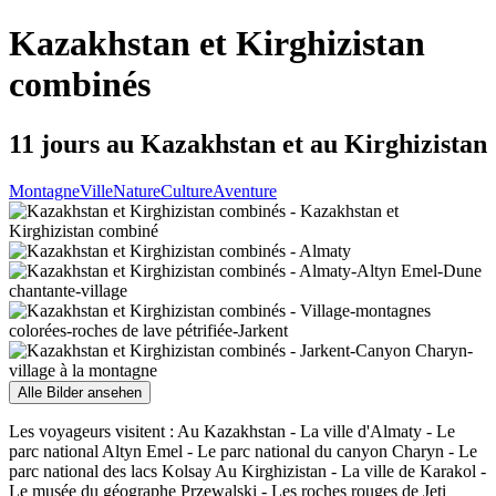
Kazakhstan et Kirghizistan
combinés
11 jours au Kazakhstan et au Kirghizistan
Montagne
Ville
Nature
Culture
Aventure
Alle Bilder ansehen
Les voyageurs visitent : Au Kazakhstan - La ville d'Almaty - Le
parc national Altyn Emel - Le parc national du canyon Charyn - Le
parc national des lacs Kolsay Au Kirghizistan - La ville de Karakol -
Le musée du géographe Przewalski - Les roches rouges de Jeti