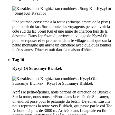
Une journée consacrée à la route (principalement de la piste)
pour sortir du lac. Sur la route, les voyageurs peuvent voir la
côte sud du lac Song Kul et une mine de charbon lors de la
descente. Dans l'après-midi, arrivée au village de Kyzyl Oi
pour se reposer et se promener dans le village ainsi que sur la
petite montagne qui abrite un cimetière avec quelques tombes
intéressantes. Dîner et nuit dans la maison d'hôtes.
Tag 10
Kyzyl-Oï-Suusamyr-Bichkek
Après le petit-déjeuner, nous partons en direction de Bishkek.
Sur la route, nous nous arrêtons dans la vallée de Suusamyr,
un endroit prisé pour le pâturage du bétail. Déjeuner. Ensuite,
nous reprenons la route vers Bishkek, qui passe par le col Too
Achouou à plus de 3000 m. Arrivée dans la capitale en fin