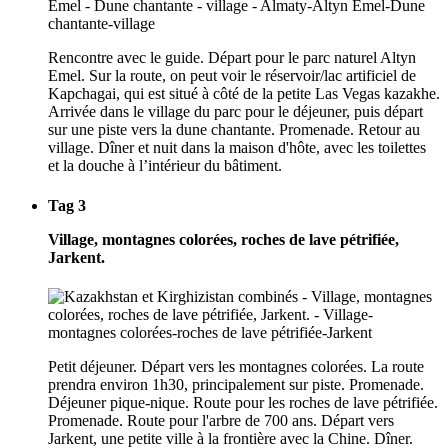
Rencontre avec le guide. Départ pour le parc naturel Altyn
Emel. Sur la route, on peut voir le réservoir/lac artificiel de
Kapchagai, qui est situé à côté de la petite Las Vegas kazakhe.
Arrivée dans le village du parc pour le déjeuner, puis départ
sur une piste vers la dune chantante. Promenade. Retour au
village. Dîner et nuit dans la maison d'hôte, avec les toilettes
et la douche à l’intérieur du bâtiment.
Tag 3
Village, montagnes colorées, roches de lave pétrifiée,
Jarkent.
Petit déjeuner. Départ vers les montagnes colorées. La route
prendra environ 1h30, principalement sur piste. Promenade.
Déjeuner pique-nique. Route pour les roches de lave pétrifiée.
Promenade. Route pour l'arbre de 700 ans. Départ vers
Jarkent, une petite ville à la frontière avec la Chine. Dîner.