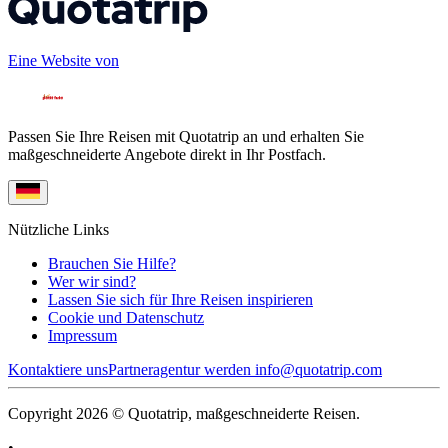
Eine Website von
Passen Sie Ihre Reisen mit Quotatrip an und erhalten Sie
maßgeschneiderte Angebote direkt in Ihr Postfach.
Nützliche Links
Brauchen Sie Hilfe?
Wer wir sind?
Lassen Sie sich für Ihre Reisen inspirieren
Cookie und Datenschutz
Impressum
Kontaktiere uns
Partneragentur werden
info@quotatrip.com
Copyright 2026 © Quotatrip, maßgeschneiderte Reisen.
•