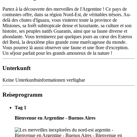
Partez à la découverte des merveilles de l'Argentine ! Ce pays de
contrastes offre, dans sa région Nord-Est, de véritables trésors. Au-
delà des chutes d'Iguazu, vous visiterez toute la province de
Misiones, sa forêt subtropicale dense et luxuriante, sa culture et son
histoire, ses peuples natifs Guaranis, ainsi que sa faune diverse et
abondante. Vous terminerez par quelques jours au cœur des Esteros
del Iberá, la deuxième plus grande zone marécageuse du monde.
Vous pourrez là aussi observer une faune et une flore d'exception.
Un séjour parfait pour les grands amoureux de la nature !
Unterkunft
Keine Unterkunftsinformationen verfügbar
Reiseprogramm
Tag 1
Bienvenue en Argentine - Buenos Aires