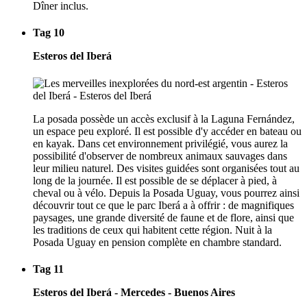
Dîner inclus.
Tag 10
Esteros del Iberá
La posada possède un accès exclusif à la Laguna Fernández,
un espace peu exploré. Il est possible d'y accéder en bateau ou
en kayak. Dans cet environnement privilégié, vous aurez la
possibilité d'observer de nombreux animaux sauvages dans
leur milieu naturel. Des visites guidées sont organisées tout au
long de la journée. Il est possible de se déplacer à pied, à
cheval ou à vélo. Depuis la Posada Uguay, vous pourrez ainsi
découvrir tout ce que le parc Iberá a à offrir : de magnifiques
paysages, une grande diversité de faune et de flore, ainsi que
les traditions de ceux qui habitent cette région. Nuit à la
Posada Uguay en pension complète en chambre standard.
Tag 11
Esteros del Iberá - Mercedes - Buenos Aires