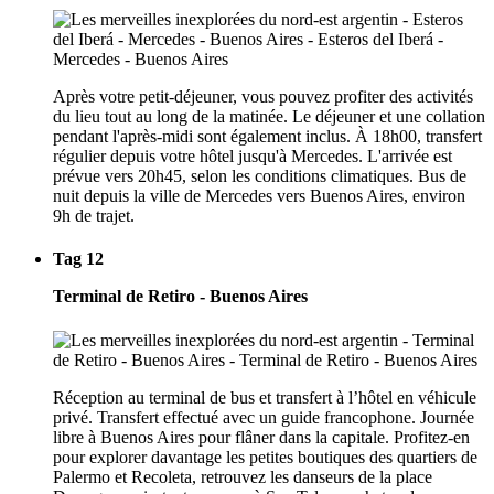
Après votre petit-déjeuner, vous pouvez profiter des activités
du lieu tout au long de la matinée. Le déjeuner et une collation
pendant l'après-midi sont également inclus. À 18h00, transfert
régulier depuis votre hôtel jusqu'à Mercedes. L'arrivée est
prévue vers 20h45, selon les conditions climatiques. Bus de
nuit depuis la ville de Mercedes vers Buenos Aires, environ
9h de trajet.
Tag 12
Terminal de Retiro - Buenos Aires
Réception au terminal de bus et transfert à l’hôtel en véhicule
privé. Transfert effectué avec un guide francophone. Journée
libre à Buenos Aires pour flâner dans la capitale. Profitez-en
pour explorer davantage les petites boutiques des quartiers de
Palermo et Recoleta, retrouvez les danseurs de la place