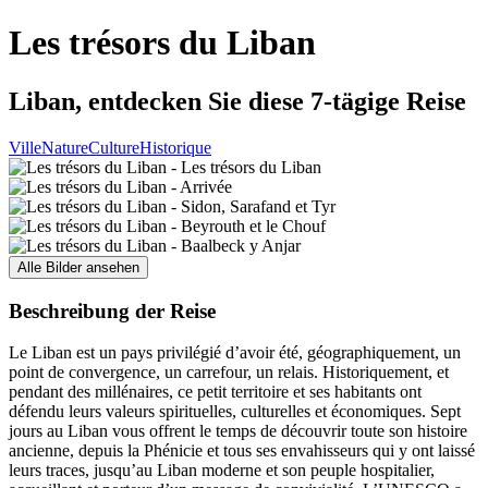
Les trésors du Liban
Liban, entdecken Sie diese 7-tägige Reise
Ville
Nature
Culture
Historique
Alle Bilder ansehen
Beschreibung der Reise
Le Liban est un pays privilégié d’avoir été, géographiquement, un
point de convergence, un carrefour, un relais. Historiquement, et
pendant des millénaires, ce petit territoire et ses habitants ont
défendu leurs valeurs spirituelles, culturelles et économiques. Sept
jours au Liban vous offrent le temps de découvrir toute son histoire
ancienne, depuis la Phénicie et tous ses envahisseurs qui y ont laissé
leurs traces, jusqu’au Liban moderne et son peuple hospitalier,