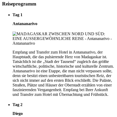
Reiseprogramm
Tag 1
Antananarivo
Empfang und Transfer zum Hotel in Antananarivo, der
Hauptstadt, die das pulsierende Herz von Madagaskar ist.
Tatsächlich ist die „Stadt der Tausend“ zugleich das größte
wirtschaftliche, politische, historische und kulturelle Zentrum.
Antananarivo ist eine Etappe, die man nicht verpassen sollte,
denn sie besitzt einen unbestreitbaren touristischen Reiz, der
sich nicht immer auf den ersten Blick erschließt. Die Paläste,
Straßen, Plätze und Häuser der Oberstadt erzählen von einer
faszinierenden Vergangenheit. Empfang bei Ihrer Ankunft
und Transfer zum Hotel mit Übernachtung und Frühstück.
Tag 2
Diego