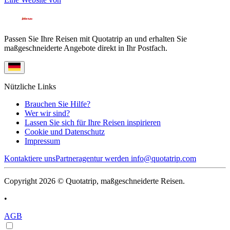
Passen Sie Ihre Reisen mit Quotatrip an und erhalten Sie
maßgeschneiderte Angebote direkt in Ihr Postfach.
Nützliche Links
Brauchen Sie Hilfe?
Wer wir sind?
Lassen Sie sich für Ihre Reisen inspirieren
Cookie und Datenschutz
Impressum
Kontaktiere uns
Partneragentur werden
info@quotatrip.com
Copyright 2026 © Quotatrip, maßgeschneiderte Reisen.
•
AGB