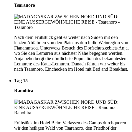
Tsaranoro
Nach dem Frühstück geht es weiter nach Süden mit den
letzten Abfahrten von den Plateaus durch die Weinregion von
Fianarantsoa. Unterwegs Besuch des Dorfschutzgebiets Anja,
wo Sie den Lemuren aus nächster Nähe begegnen werden.
Anja beherbergt die nördlichste Population des bekanntesten
Lemuren: des Katta-Lemuren. Danach fahren wir weiter bis
nach Tsaranoro. Einchecken im Hotel mit Bed and Breakfast.
Tag 15
Ranohira
Frühstück im Hotel Beim Verlassen des Camps durchqueren
wir den heiligen Wald von Tsaranoro, den Friedhof der