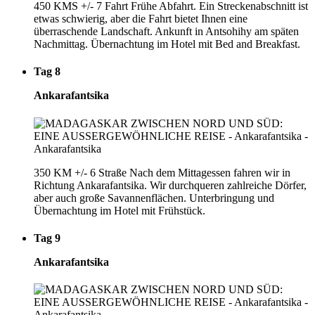
450 KMS +/- 7 Fahrt Frühe Abfahrt. Ein Streckenabschnitt ist
etwas schwierig, aber die Fahrt bietet Ihnen eine
überraschende Landschaft. Ankunft in Antsohihy am späten
Nachmittag. Übernachtung im Hotel mit Bed and Breakfast.
Tag 8
Ankarafantsika
350 KM +/- 6 Straße Nach dem Mittagessen fahren wir in
Richtung Ankarafantsika. Wir durchqueren zahlreiche Dörfer,
aber auch große Savannenflächen. Unterbringung und
Übernachtung im Hotel mit Frühstück.
Tag 9
Ankarafantsika