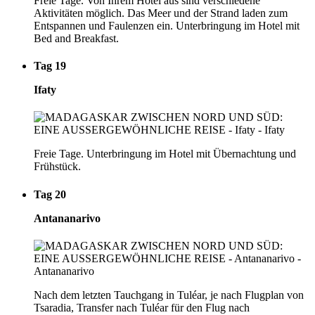
Freie Tage. Von Ihrem Hotel aus sind verschiedene
Aktivitäten möglich. Das Meer und der Strand laden zum
Entspannen und Faulenzen ein. Unterbringung im Hotel mit
Bed and Breakfast.
Tag 19
Ifaty
Freie Tage. Unterbringung im Hotel mit Übernachtung und
Frühstück.
Tag 20
Antananarivo
Nach dem letzten Tauchgang in Tuléar, je nach Flugplan von
Tsaradia, Transfer nach Tuléar für den Flug nach