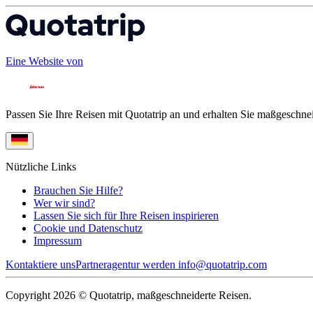
Eine Website von
Passen Sie Ihre Reisen mit Quotatrip an und erhalten Sie maßgeschnei
Nützliche Links
Brauchen Sie Hilfe?
Wer wir sind?
Lassen Sie sich für Ihre Reisen inspirieren
Cookie und Datenschutz
Impressum
Kontaktiere uns
Partneragentur werden
info@quotatrip.com
Copyright 2026 © Quotatrip, maßgeschneiderte Reisen.