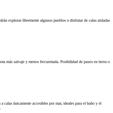
án explorar libremente algunos pueblos o disfrutar de calas aisladas
ta más salvaje y menos frecuentada. Posibilidad de paseo en tierra o
 a calas únicamente accesibles por mar, ideales para el baño y el
.