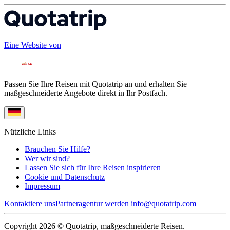
Eine Website von
Passen Sie Ihre Reisen mit Quotatrip an und erhalten Sie
maßgeschneiderte Angebote direkt in Ihr Postfach.
Nützliche Links
Brauchen Sie Hilfe?
Wer wir sind?
Lassen Sie sich für Ihre Reisen inspirieren
Cookie und Datenschutz
Impressum
Kontaktiere uns
Partneragentur werden
info@quotatrip.com
Copyright 2026 © Quotatrip, maßgeschneiderte Reisen.