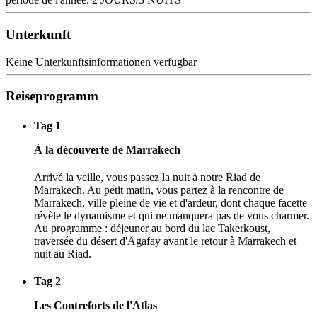
Unterkunft
Keine Unterkunftsinformationen verfügbar
Reiseprogramm
Tag 1
À la découverte de Marrakech
Arrivé la veille, vous passez la nuit à notre Riad de
Marrakech. Au petit matin, vous partez à la rencontre de
Marrakech, ville pleine de vie et d'ardeur, dont chaque facette
révèle le dynamisme et qui ne manquera pas de vous charmer.
Au programme : déjeuner au bord du lac Takerkoust,
traversée du désert d'Agafay avant le retour à Marrakech et
nuit au Riad.
Tag 2
Les Contreforts de l'Atlas