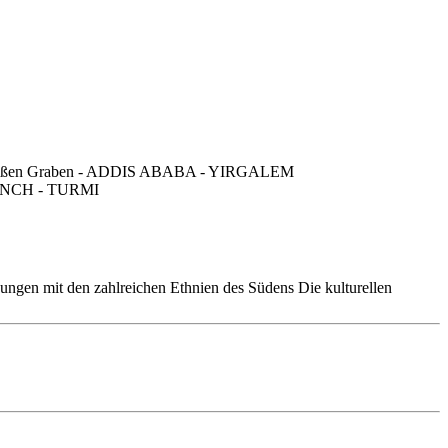
n mit den zahlreichen Ethnien des Südens Die kulturellen