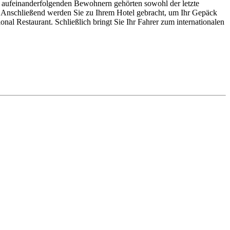
n aufeinanderfolgenden Bewohnern gehörten sowohl der letzte
n. Anschließend werden Sie zu Ihrem Hotel gebracht, um Ihr Gepäck
nal Restaurant. Schließlich bringt Sie Ihr Fahrer zum internationalen