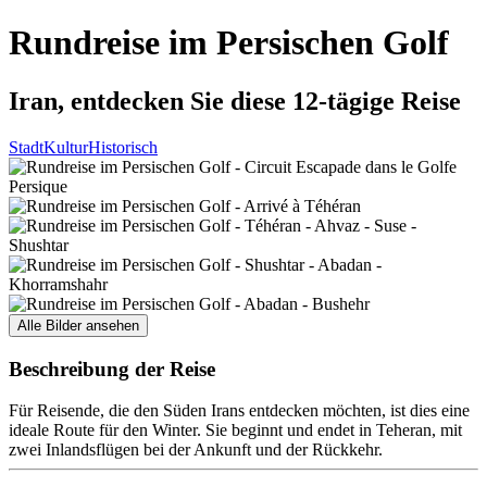
Rundreise im Persischen Golf
Iran, entdecken Sie diese 12-tägige Reise
Stadt
Kultur
Historisch
Alle Bilder ansehen
Beschreibung der Reise
Für Reisende, die den Süden Irans entdecken möchten, ist dies eine
ideale Route für den Winter. Sie beginnt und endet in Teheran, mit
zwei Inlandsflügen bei der Ankunft und der Rückkehr.