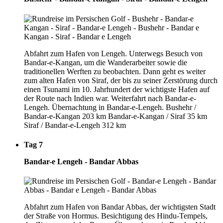
Abfahrt zum Hafen von Lengeh. Unterwegs Besuch von
Bandar-e-Kangan, um die Wanderarbeiter sowie die
traditionellen Werften zu beobachten. Dann geht es weiter
zum alten Hafen von Siraf, der bis zu seiner Zerstörung durch
einen Tsunami im 10. Jahrhundert der wichtigste Hafen auf
der Route nach Indien war. Weiterfahrt nach Bandar-e-
Lengeh. Übernachtung in Bandar-e-Lengeh. Bushehr /
Bandar-e-Kangan 203 km Bandar-e-Kangan / Siraf 35 km
Siraf / Bandar-e-Lengeh 312 km
Tag 7
Bandar-e Lengeh - Bandar Abbas
Abfahrt zum Hafen von Bandar Abbas, der wichtigsten Stadt
der Straße von Hormus. Besichtigung des Hindu-Tempels,