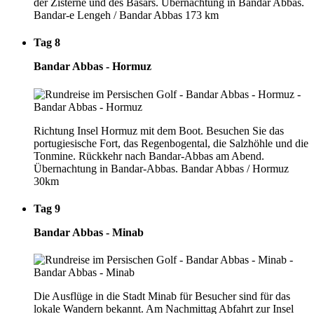
der Zisterne und des Basars. Übernachtung in Bandar Abbas.
Bandar-e Lengeh / Bandar Abbas 173 km
Tag 8
Bandar Abbas - Hormuz
Richtung Insel Hormuz mit dem Boot. Besuchen Sie das
portugiesische Fort, das Regenbogental, die Salzhöhle und die
Tonmine. Rückkehr nach Bandar-Abbas am Abend.
Übernachtung in Bandar-Abbas. Bandar Abbas / Hormuz
30km
Tag 9
Bandar Abbas - Minab
Die Ausflüge in die Stadt Minab für Besucher sind für das
lokale Wandern bekannt. Am Nachmittag Abfahrt zur Insel