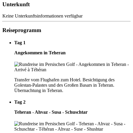
Unterkunft
Keine Unterkunftsinformationen verfügbar
Reiseprogramm
Tag 1
Angekommen in Teheran
Transfer vom Flughafen zum Hotel. Besichtigung des
Golestan-Palastes und des Großen Basars in Teheran.
Übernachtung in Teheran.
Tag 2
Teheran - Ahvaz - Susa - Schuschtar