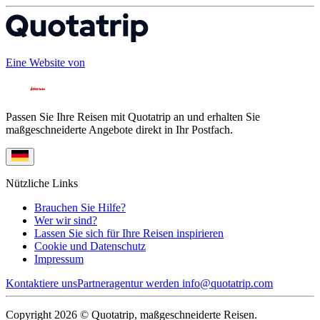
Eine Website von
Passen Sie Ihre Reisen mit Quotatrip an und erhalten Sie
maßgeschneiderte Angebote direkt in Ihr Postfach.
Nützliche Links
Brauchen Sie Hilfe?
Wer wir sind?
Lassen Sie sich für Ihre Reisen inspirieren
Cookie und Datenschutz
Impressum
Kontaktiere uns
Partneragentur werden
info@quotatrip.com
Copyright 2026 © Quotatrip, maßgeschneiderte Reisen.