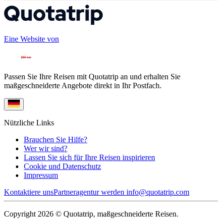
Eine Website von
Passen Sie Ihre Reisen mit Quotatrip an und erhalten Sie
maßgeschneiderte Angebote direkt in Ihr Postfach.
Nützliche Links
Brauchen Sie Hilfe?
Wer wir sind?
Lassen Sie sich für Ihre Reisen inspirieren
Cookie und Datenschutz
Impressum
Kontaktiere uns
Partneragentur werden
info@quotatrip.com
Copyright 2026 © Quotatrip, maßgeschneiderte Reisen.