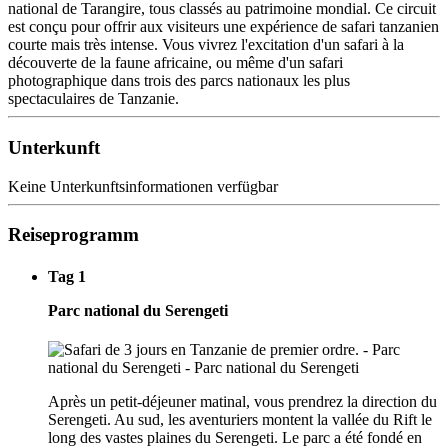
national de Tarangire, tous classés au patrimoine mondial. Ce circuit
est conçu pour offrir aux visiteurs une expérience de safari tanzanien
courte mais très intense. Vous vivrez l'excitation d'un safari à la
découverte de la faune africaine, ou même d'un safari
photographique dans trois des parcs nationaux les plus
spectaculaires de Tanzanie.
Unterkunft
Keine Unterkunftsinformationen verfügbar
Reiseprogramm
Tag 1
Parc national du Serengeti
Après un petit-déjeuner matinal, vous prendrez la direction du
Serengeti. Au sud, les aventuriers montent la vallée du Rift le
long des vastes plaines du Serengeti. Le parc a été fondé en