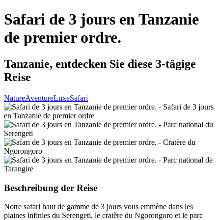
Safari de 3 jours en Tanzanie
de premier ordre.
Tanzanie, entdecken Sie diese 3-tägige
Reise
Nature
Aventure
Luxe
Safari
Beschreibung der Reise
Notre safari haut de gamme de 3 jours vous emmène dans les
plaines infinies du Serengeti, le cratère du Ngorongoro et le parc