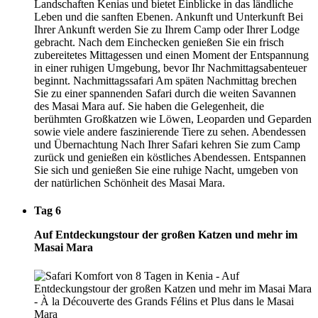
Landschaften Kenias und bietet Einblicke in das ländliche
Leben und die sanften Ebenen. Ankunft und Unterkunft Bei
Ihrer Ankunft werden Sie zu Ihrem Camp oder Ihrer Lodge
gebracht. Nach dem Einchecken genießen Sie ein frisch
zubereitetes Mittagessen und einen Moment der Entspannung
in einer ruhigen Umgebung, bevor Ihr Nachmittagsabenteuer
beginnt. Nachmittagssafari Am späten Nachmittag brechen
Sie zu einer spannenden Safari durch die weiten Savannen
des Masai Mara auf. Sie haben die Gelegenheit, die
berühmten Großkatzen wie Löwen, Leoparden und Geparden
sowie viele andere faszinierende Tiere zu sehen. Abendessen
und Übernachtung Nach Ihrer Safari kehren Sie zum Camp
zurück und genießen ein köstliches Abendessen. Entspannen
Sie sich und genießen Sie eine ruhige Nacht, umgeben von
der natürlichen Schönheit des Masai Mara.
Tag 6
Auf Entdeckungstour der großen Katzen und mehr im
Masai Mara