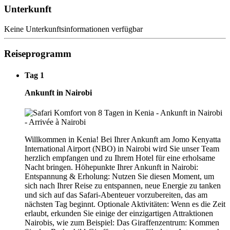
Unterkunft
Keine Unterkunftsinformationen verfügbar
Reiseprogramm
Tag 1
Ankunft in Nairobi
Willkommen in Kenia! Bei Ihrer Ankunft am Jomo Kenyatta
International Airport (NBO) in Nairobi wird Sie unser Team
herzlich empfangen und zu Ihrem Hotel für eine erholsame
Nacht bringen. Höhepunkte Ihrer Ankunft in Nairobi:
Entspannung & Erholung: Nutzen Sie diesen Moment, um
sich nach Ihrer Reise zu entspannen, neue Energie zu tanken
und sich auf das Safari-Abenteuer vorzubereiten, das am
nächsten Tag beginnt. Optionale Aktivitäten: Wenn es die Zeit
erlaubt, erkunden Sie einige der einzigartigen Attraktionen
Nairobis, wie zum Beispiel: Das Giraffenzentrum: Kommen