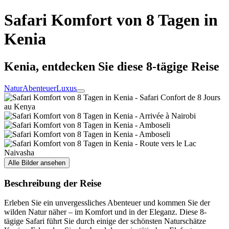
Safari Komfort von 8 Tagen in
Kenia
Kenia, entdecken Sie diese 8-tägige Reise
Natur
Abenteuer
Luxus
Alle Bilder ansehen
Beschreibung der Reise
Erleben Sie ein unvergessliches Abenteuer und kommen Sie der
wilden Natur näher – im Komfort und in der Eleganz. Diese 8-
tägige Safari führt Sie durch einige der schönsten Naturschätze