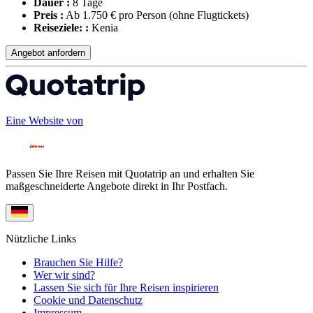
Dauer :
8 Tage
Preis :
Ab 1.750 € pro Person
(ohne Flugtickets)
Reiseziele: :
Kenia
Angebot anfordern
Eine Website von
Passen Sie Ihre Reisen mit Quotatrip an und erhalten Sie
maßgeschneiderte Angebote direkt in Ihr Postfach.
Nützliche Links
Brauchen Sie Hilfe?
Wer wir sind?
Lassen Sie sich für Ihre Reisen inspirieren
Cookie und Datenschutz
Impressum