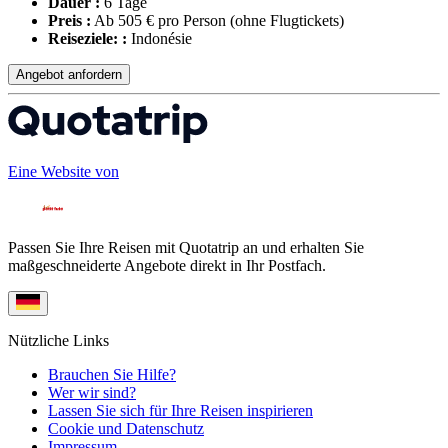
Dauer :
6 Tage
Preis :
Ab 505 € pro Person
(ohne Flugtickets)
Reiseziele: :
Indonésie
Angebot anfordern
Eine Website von
Passen Sie Ihre Reisen mit Quotatrip an und erhalten Sie
maßgeschneiderte Angebote direkt in Ihr Postfach.
Nützliche Links
Brauchen Sie Hilfe?
Wer wir sind?
Lassen Sie sich für Ihre Reisen inspirieren
Cookie und Datenschutz
Impressum