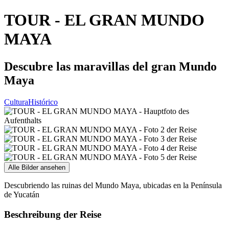
TOUR - EL GRAN MUNDO
MAYA
Descubre las maravillas del gran Mundo
Maya
Cultura
Histórico
Alle Bilder ansehen
Descubriendo las ruinas del Mundo Maya, ubicadas en la Península
de Yucatán
Beschreibung der Reise