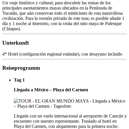
Un viaje histórico y cultural, para descubrir las ruinas de los
principales asentamientos mayas ubicados en la Península de
Yucatán, que aún conservan todo el misticismo de esta maravillosa
civilización. Para la versión privada de este tour, es posible añadir 1
día y 1 noche al itinerario, con la visita del sitio maya de Palenque
(Chiapas).
Unterkunft
4* Hotel (configuración regional estándar), con desayuno incluido
Reiseprogramm
Tag 1
Llegada a México – Playa del Carmen
Llegada con un vuelo internacional al aeropuerto de Cancún y
encuentro con nuestro representante. Traslado al hotel en
Playa del Carmen, con alojamiento para la primera noche.