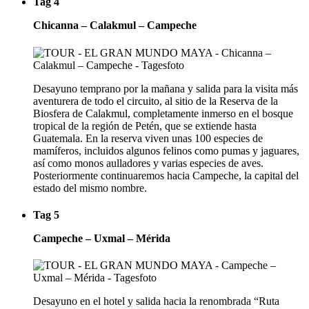
Tag 4
Chicanna – Calakmul – Campeche
Desayuno temprano por la mañana y salida para la visita más
aventurera de todo el circuito, al sitio de la Reserva de la
Biosfera de Calakmul, completamente inmerso en el bosque
tropical de la región de Petén, que se extiende hasta
Guatemala. En la reserva viven unas 100 especies de
mamíferos, incluidos algunos felinos como pumas y jaguares,
así como monos aulladores y varias especies de aves.
Posteriormente continuaremos hacia Campeche, la capital del
estado del mismo nombre.
Tag 5
Campeche – Uxmal – Mérida
Desayuno en el hotel y salida hacia la renombrada “Ruta