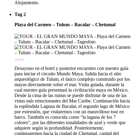
Alojamiento.
Tag 2
Playa del Carmen – Tulum – Bacalar – Chetumal
Desayuno en el hotel y posterior encuentro con nuestro guía
para iniciar el circuito Mundo Maya. Salida hacia el sitio
arqueológico de Tulum, el único complejo construido por los
mayas directamente sobre el mar. Visita guiada, durante la
cual nuestro guía presentará la civilización maya en México.
Desde la cima de las ruinas se puede disfrutar de una de las
vistas más emocionantes del Mar Caribe. Continuación hacia
la espléndida Laguna de Bacalar, el segundo lago de México
por extensión, que visitaremos con un maravilloso tour en
barco. También es conocida como “la laguna de los 7
colores”, por las diferentes tonalidades de azul y verde que
adquiere según la profundidad. Posteriormente,
continuaremos hacia la ciudad de Chetumal, capital del