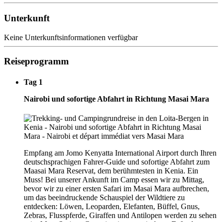
Unterkunft
Keine Unterkunftsinformationen verfügbar
Reiseprogramm
Tag 1
Nairobi und sofortige Abfahrt in Richtung Masai Mara
Empfang am Jomo Kenyatta International Airport durch Ihren
deutschsprachigen Fahrer-Guide und sofortige Abfahrt zum
Maasai Mara Reservat, dem berühmtesten in Kenia. Ein
Muss! Bei unserer Ankunft im Camp essen wir zu Mittag,
bevor wir zu einer ersten Safari im Masai Mara aufbrechen,
um das beeindruckende Schauspiel der Wildtiere zu
entdecken: Löwen, Leoparden, Elefanten, Büffel, Gnus,
Zebras, Flusspferde, Giraffen und Antilopen werden zu sehen