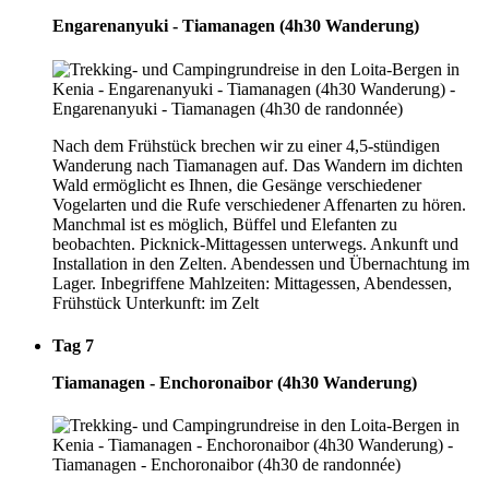
Engarenanyuki - Tiamanagen (4h30 Wanderung)
Nach dem Frühstück brechen wir zu einer 4,5-stündigen
Wanderung nach Tiamanagen auf. Das Wandern im dichten
Wald ermöglicht es Ihnen, die Gesänge verschiedener
Vogelarten und die Rufe verschiedener Affenarten zu hören.
Manchmal ist es möglich, Büffel und Elefanten zu
beobachten. Picknick-Mittagessen unterwegs. Ankunft und
Installation in den Zelten. Abendessen und Übernachtung im
Lager. Inbegriffene Mahlzeiten: Mittagessen, Abendessen,
Frühstück Unterkunft: im Zelt
Tag 7
Tiamanagen - Enchoronaibor (4h30 Wanderung)