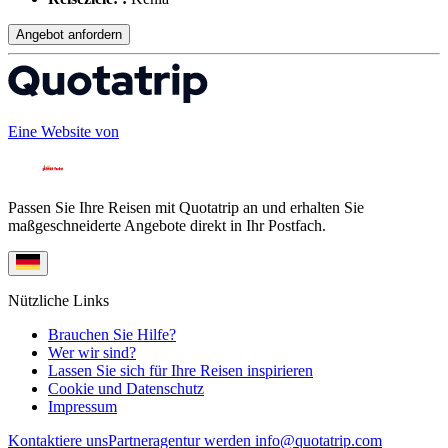
Angebot anfordern
Eine Website von
Passen Sie Ihre Reisen mit Quotatrip an und erhalten Sie
maßgeschneiderte Angebote direkt in Ihr Postfach.
Nützliche Links
Brauchen Sie Hilfe?
Wer wir sind?
Lassen Sie sich für Ihre Reisen inspirieren
Cookie und Datenschutz
Impressum
Kontaktiere uns
Partneragentur werden
info@quotatrip.com