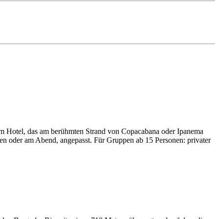
hrem Hotel, das am berühmten Strand von Copacabana oder Ipanema
n oder am Abend, angepasst. Für Gruppen ab 15 Personen: privater