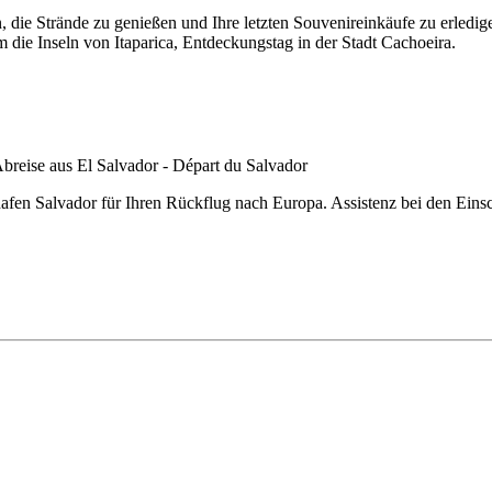
hen, die Strände zu genießen und Ihre letzten Souvenireinkäufe zu erl
e Inseln von Itaparica, Entdeckungstag in der Stadt Cachoeira.
afen Salvador für Ihren Rückflug nach Europa. Assistenz bei den Einsc