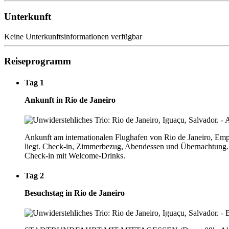
Unterkunft
Keine Unterkunftsinformationen verfügbar
Reiseprogramm
Tag 1
Ankunft in Rio de Janeiro
Ankunft am internationalen Flughafen von Rio de Janeiro, Em
liegt. Check-in, Zimmerbezug, Abendessen und Übernachtung. 
Check-in mit Welcome-Drinks.
Tag 2
Besuchstag in Rio de Janeiro