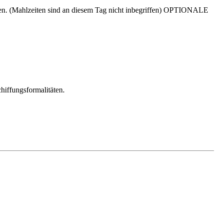
edigen. (Mahlzeiten sind an diesem Tag nicht inbegriffen) OPTIONALE
hiffungsformalitäten.