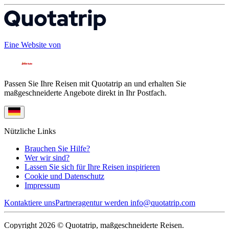
Eine Website von
Passen Sie Ihre Reisen mit Quotatrip an und erhalten Sie
maßgeschneiderte Angebote direkt in Ihr Postfach.
Nützliche Links
Brauchen Sie Hilfe?
Wer wir sind?
Lassen Sie sich für Ihre Reisen inspirieren
Cookie und Datenschutz
Impressum
Kontaktiere uns
Partneragentur werden
info@quotatrip.com
Copyright 2026 © Quotatrip, maßgeschneiderte Reisen.