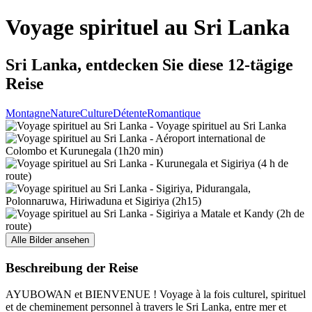
Voyage spirituel au Sri Lanka
Sri Lanka, entdecken Sie diese 12-tägige
Reise
Montagne
Nature
Culture
Détente
Romantique
Alle Bilder ansehen
Beschreibung der Reise
AYUBOWAN et BIENVENUE ! Voyage à la fois culturel, spirituel
et de cheminement personnel à travers le Sri Lanka, entre mer et