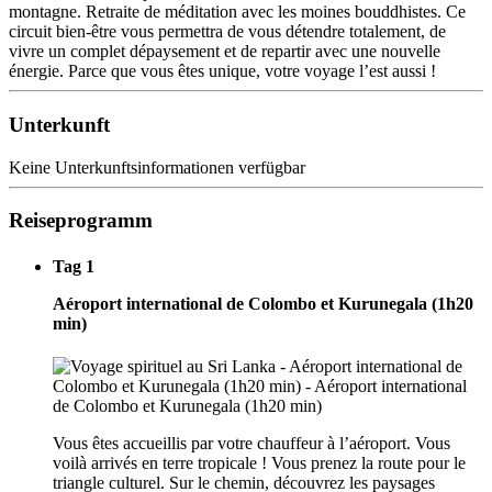
montagne. Retraite de méditation avec les moines bouddhistes. Ce
circuit bien-être vous permettra de vous détendre totalement, de
vivre un complet dépaysement et de repartir avec une nouvelle
énergie. Parce que vous êtes unique, votre voyage l’est aussi !
Unterkunft
Keine Unterkunftsinformationen verfügbar
Reiseprogramm
Tag 1
Aéroport international de Colombo et Kurunegala (1h20
min)
Vous êtes accueillis par votre chauffeur à l’aéroport. Vous
voilà arrivés en terre tropicale ! Vous prenez la route pour le
triangle culturel. Sur le chemin, découvrez les paysages