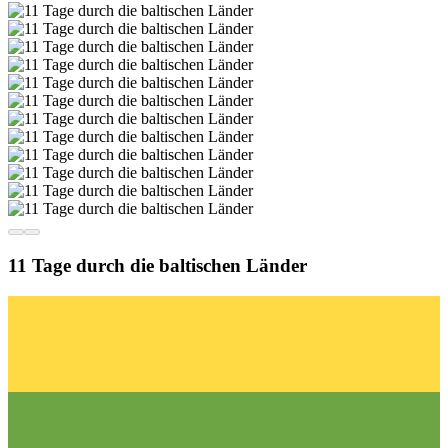
11 Tage durch die baltischen Länder