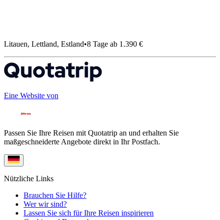
Litauen, Lettland, Estland
•
8 Tage ab 1.390 €
Eine Website von
Passen Sie Ihre Reisen mit Quotatrip an und erhalten Sie
maßgeschneiderte Angebote direkt in Ihr Postfach.
Nützliche Links
Brauchen Sie Hilfe?
Wer wir sind?
Lassen Sie sich für Ihre Reisen inspirieren