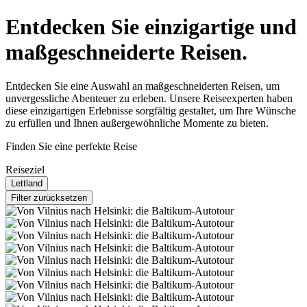
Entdecken Sie einzigartige und
maßgeschneiderte Reisen.
Entdecken Sie eine Auswahl an maßgeschneiderten Reisen, um
unvergessliche Abenteuer zu erleben. Unsere Reiseexperten haben
diese einzigartigen Erlebnisse sorgfältig gestaltet, um Ihre Wünsche
zu erfüllen und Ihnen außergewöhnliche Momente zu bieten.
Finden Sie eine perfekte Reise
Reiseziel
Lettland
Filter zurücksetzen