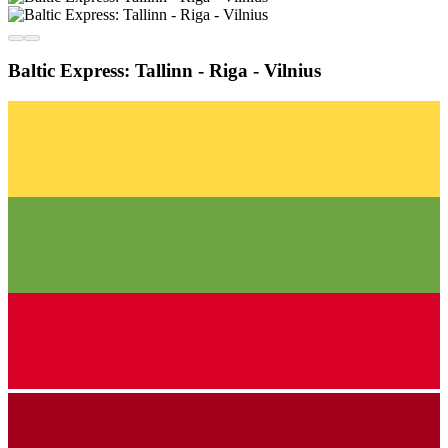
Baltic Express: Tallinn - Riga - Vilnius