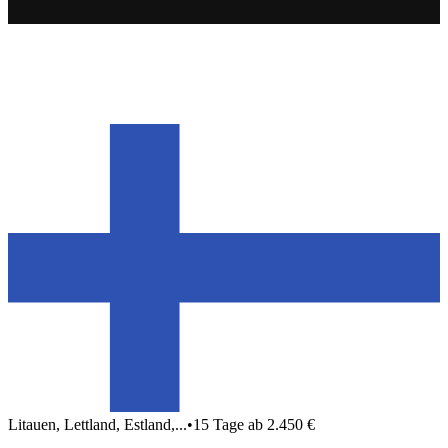
Litauen, Lettland, Estland,...
•
15 Tage ab 2.450 €