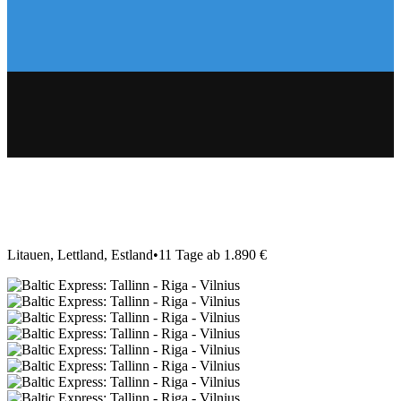
Litauen, Lettland, Estland
•
11 Tage ab 1.890 €