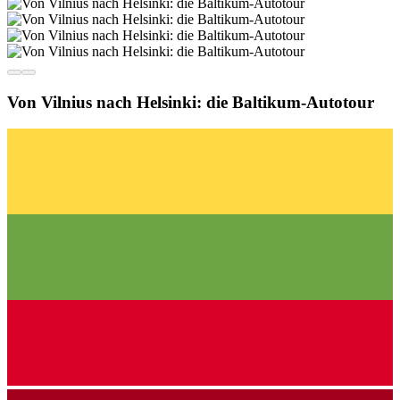
Von Vilnius nach Helsinki: die Baltikum-Autotour