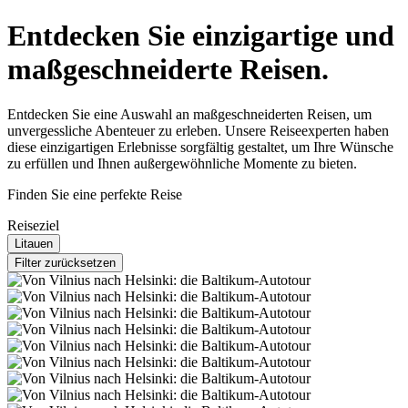
Entdecken Sie einzigartige und
maßgeschneiderte Reisen.
Entdecken Sie eine Auswahl an maßgeschneiderten Reisen, um
unvergessliche Abenteuer zu erleben. Unsere Reiseexperten haben
diese einzigartigen Erlebnisse sorgfältig gestaltet, um Ihre Wünsche
zu erfüllen und Ihnen außergewöhnliche Momente zu bieten.
Finden Sie eine perfekte Reise
Reiseziel
Litauen
Filter zurücksetzen