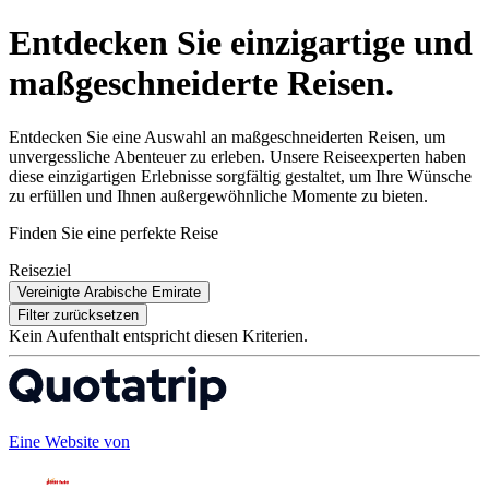
Entdecken Sie einzigartige und
maßgeschneiderte Reisen.
Entdecken Sie eine Auswahl an maßgeschneiderten Reisen, um
unvergessliche Abenteuer zu erleben. Unsere Reiseexperten haben
diese einzigartigen Erlebnisse sorgfältig gestaltet, um Ihre Wünsche
zu erfüllen und Ihnen außergewöhnliche Momente zu bieten.
Finden Sie eine perfekte Reise
Reiseziel
Vereinigte Arabische Emirate
Filter zurücksetzen
Kein Aufenthalt entspricht diesen Kriterien.
Eine Website von