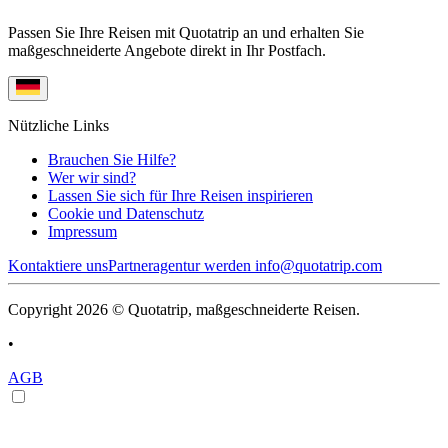
Passen Sie Ihre Reisen mit Quotatrip an und erhalten Sie
maßgeschneiderte Angebote direkt in Ihr Postfach.
Nützliche Links
Brauchen Sie Hilfe?
Wer wir sind?
Lassen Sie sich für Ihre Reisen inspirieren
Cookie und Datenschutz
Impressum
Kontaktiere uns
Partneragentur werden
info@quotatrip.com
Copyright 2026 © Quotatrip, maßgeschneiderte Reisen.
•
AGB