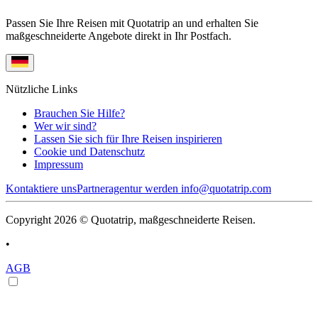
Passen Sie Ihre Reisen mit Quotatrip an und erhalten Sie
maßgeschneiderte Angebote direkt in Ihr Postfach.
Nützliche Links
Brauchen Sie Hilfe?
Wer wir sind?
Lassen Sie sich für Ihre Reisen inspirieren
Cookie und Datenschutz
Impressum
Kontaktiere uns
Partneragentur werden
info@quotatrip.com
Copyright 2026 © Quotatrip, maßgeschneiderte Reisen.
•
AGB