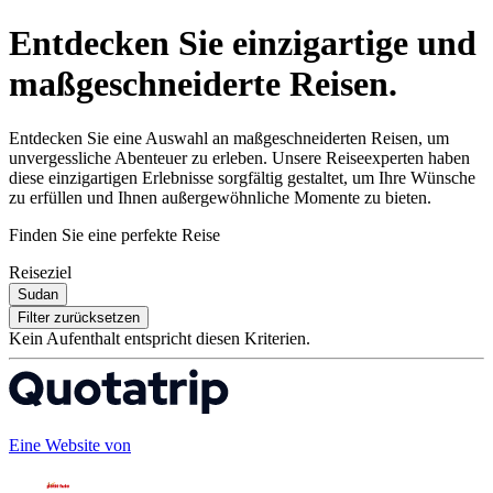
Entdecken Sie einzigartige und
maßgeschneiderte Reisen.
Entdecken Sie eine Auswahl an maßgeschneiderten Reisen, um
unvergessliche Abenteuer zu erleben. Unsere Reiseexperten haben
diese einzigartigen Erlebnisse sorgfältig gestaltet, um Ihre Wünsche
zu erfüllen und Ihnen außergewöhnliche Momente zu bieten.
Finden Sie eine perfekte Reise
Reiseziel
Sudan
Filter zurücksetzen
Kein Aufenthalt entspricht diesen Kriterien.
Eine Website von