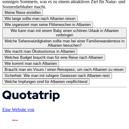
sonnigen Sommern, was es zu einem attraktiven Ziel für Natur- und
Sonnenliebhaber macht.
Meine Reise erstellen
Wie lange sollte man nach Albanien reisen
Wie organisiert man seine Flitterwochen in Albanien
Wie kann man mit einem Baby einen schönen Urlaub in Albanien
verbringen
Welche Sehenswürdigkeiten sollte man bei einer Familienwanderreise in
Albanien besuchen?
Wie macht man Ökotourismus in Albanien
Welches Budget braucht man für eine Reise nach Albanien
Wie kommt man nach Albanien
Braucht man ein Visum / einen Reisepass, um nach Albanien zu reisen
Sicherheit: Wie man mit ruhigem Gewissen nach Albanien reist
Welche Impfungen sind für Albanien verpflichtend
Eine Website von