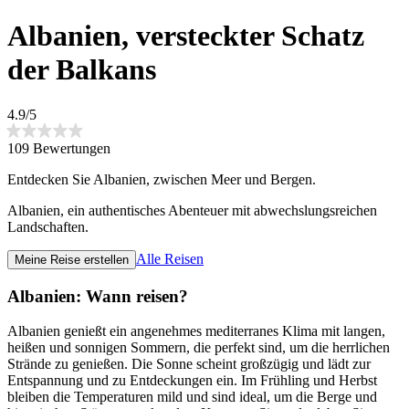
Albanien, versteckter Schatz
der Balkans
4.9/5
109 Bewertungen
Entdecken Sie Albanien, zwischen Meer und Bergen.
Albanien, ein authentisches Abenteuer mit abwechslungsreichen
Landschaften.
Alle Reisen
Meine Reise erstellen
Albanien: Wann reisen?
Albanien genießt ein angenehmes mediterranes Klima mit langen,
heißen und sonnigen Sommern, die perfekt sind, um die herrlichen
Strände zu genießen. Die Sonne scheint großzügig und lädt zur
Entspannung und zu Entdeckungen ein. Im Frühling und Herbst
bleiben die Temperaturen mild und sind ideal, um die Berge und