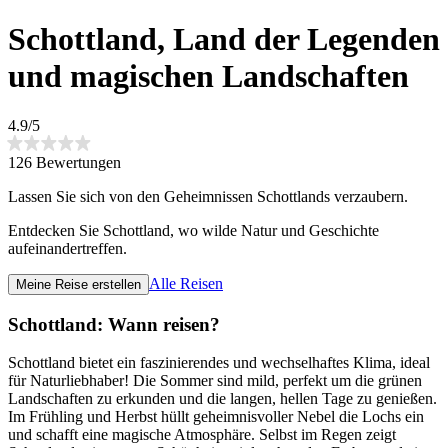
Schottland, Land der Legenden
und magischen Landschaften
4.9/5
126 Bewertungen
Lassen Sie sich von den Geheimnissen Schottlands verzaubern.
Entdecken Sie Schottland, wo wilde Natur und Geschichte
aufeinandertreffen.
Alle Reisen
Meine Reise erstellen
Schottland: Wann reisen?
Schottland bietet ein faszinierendes und wechselhaftes Klima, ideal
für Naturliebhaber! Die Sommer sind mild, perfekt um die grünen
Landschaften zu erkunden und die langen, hellen Tage zu genießen.
Im Frühling und Herbst hüllt geheimnisvoller Nebel die Lochs ein
und schafft eine magische Atmosphäre. Selbst im Regen zeigt