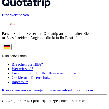
Eine Website von
Passen Sie Ihre Reisen mit Quotatrip an und erhalten Sie
maßgeschneiderte Angebote direkt in Ihr Postfach.
Nützliche Links
Brauchen Sie Hilfe?
Wer wir sind?
Lassen Sie sich für Ihre Reisen inspirieren
Cookie und Datenschutz
Impressum
Kontaktiere uns
Partneragentur werden
info@quotatrip.com
Copyright 2026 © Quotatrip, maßgeschneiderte Reisen.