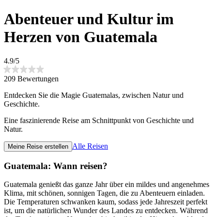
Abenteuer und Kultur im
Herzen von Guatemala
4.9/5
209 Bewertungen
Entdecken Sie die Magie Guatemalas, zwischen Natur und
Geschichte.
Eine faszinierende Reise am Schnittpunkt von Geschichte und
Natur.
Alle Reisen
Meine Reise erstellen
Guatemala: Wann reisen?
Guatemala genießt das ganze Jahr über ein mildes und angenehmes
Klima, mit schönen, sonnigen Tagen, die zu Abenteuern einladen.
Die Temperaturen schwanken kaum, sodass jede Jahreszeit perfekt
ist, um die natürlichen Wunder des Landes zu entdecken. Während