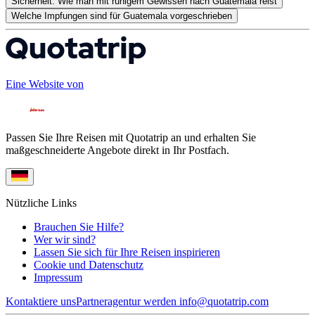
Sicherheit: Wie man mit ruhigem Gewissen nach Guatemala reist
Welche Impfungen sind für Guatemala vorgeschrieben
Eine Website von
Passen Sie Ihre Reisen mit Quotatrip an und erhalten Sie
maßgeschneiderte Angebote direkt in Ihr Postfach.
Nützliche Links
Brauchen Sie Hilfe?
Wer wir sind?
Lassen Sie sich für Ihre Reisen inspirieren
Cookie und Datenschutz
Impressum
Kontaktiere uns
Partneragentur werden
info@quotatrip.com