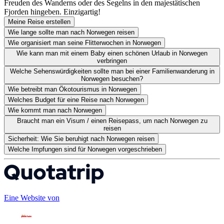
Freuden des Wanderns oder des Segelns in den majestätischen
Fjorden hingeben. Einzigartig!
Meine Reise erstellen
Wie lange sollte man nach Norwegen reisen
Wie organisiert man seine Flitterwochen in Norwegen
Wie kann man mit einem Baby einen schönen Urlaub in Norwegen
verbringen
Welche Sehenswürdigkeiten sollte man bei einer Familienwanderung in
Norwegen besuchen?
Wie betreibt man Ökotourismus in Norwegen
Welches Budget für eine Reise nach Norwegen
Wie kommt man nach Norwegen
Braucht man ein Visum / einen Reisepass, um nach Norwegen zu
reisen
Sicherheit: Wie Sie beruhigt nach Norwegen reisen
Welche Impfungen sind für Norwegen vorgeschrieben
Eine Website von