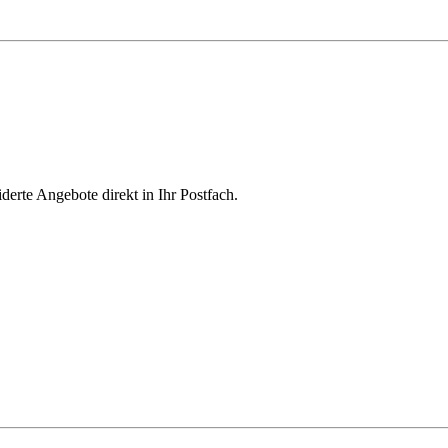
derte Angebote direkt in Ihr Postfach.