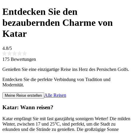
Entdecken Sie den
bezaubernden Charme von
Katar
4.8/5
175 Bewertungen
Genießen Sie eine einzigartige Reise ins Herz des Persischen Golfs.
Entdecken Sie die perfekte Verbindung von Tradition und
Modernität.
Alle Reisen
Meine Reise erstellen
Katar: Wann reisen?
Katar empfängt Sie mit fast ganzjährig sonnigem Wetter! Die milden
Winter, zwischen 17 und 25°C, sind perfekt, um die Stadt zu
erkunden und die Strände zu genießen. Die großzügige Sonne