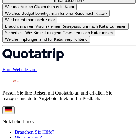
Katar besuchen?
Wie macht man Ökotourismus in Katar
Welches Budget benötigt man für eine Reise nach Katar?
Wie kommt man nach Katar
Braucht man ein Visum / einen Reisepass, um nach Katar zu reisen
Sicherheit: Wie Sie mit ruhigem Gewissen nach Katar reisen
Welche Impfungen sind für Katar verpflichtend
Eine Website von
Passen Sie Ihre Reisen mit Quotatrip an und erhalten Sie
maßgeschneiderte Angebote direkt in Ihr Postfach.
Nützliche Links
Brauchen Sie Hilfe?
Wer wir sind?